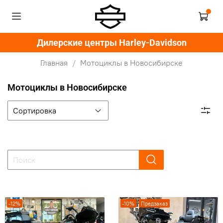
Дилерские центры Harley-Davidson
Главная
Мотоциклы в Новосибирске
Мотоциклы в Новосибирске
-12%
-10%
Предзаказ