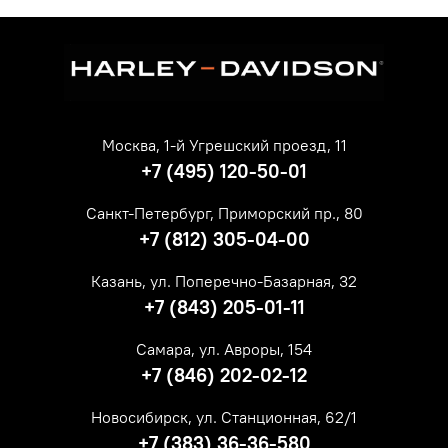
Москва, 1-й Угрешский проезд, 11
+7 (495) 120-50-01
Санкт-Петербург, Приморский пр., 80
+7 (812) 305-04-00
Казань, ул. Поперечно-Базарная, 32
+7 (843) 205-01-11
Самара, ул. Авроры, 154
+7 (846) 202-02-12
Новосибирск, ул. Станционная, 62/1
+7 (383) 36-36-580