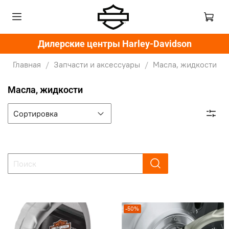
Дилерские центры Harley-Davidson
Главная
Запчасти и аксессуары
Масла, жидкости
Масла, жидкости
-50%