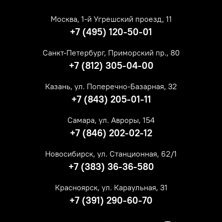
Москва, 1-й Угрешский проезд, 11
+7 (495) 120-50-01
Санкт-Петербург, Приморский пр., 80
+7 (812) 305-04-00
Казань, ул. Поперечно-Базарная, 32
+7 (843) 205-01-11
Самара, ул. Авроры, 154
+7 (846) 202-02-12
Новосибирск, ул. Станционная, 62/1
+7 (383) 36-36-580
Красноярск, ул. Караульная, 31
+7 (391) 290-60-70