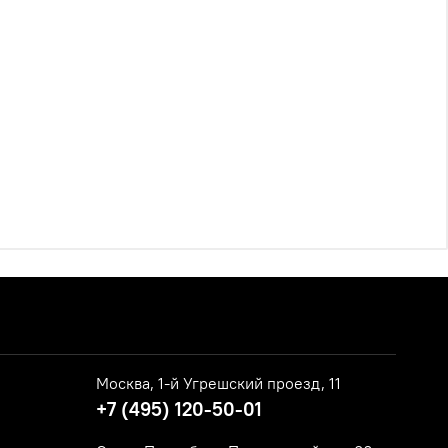
Москва, 1-й Угрешский проезд, 11
+7 (495) 120-50-01