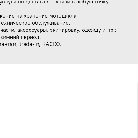
слуги по доставке техники в любую точку
жение на хранение мотоцикла;
техническое обслуживание.
части, аксессуары, экипировку, одежду и пр.;
-зимний период.
ентам, trade-in, КАСКО.