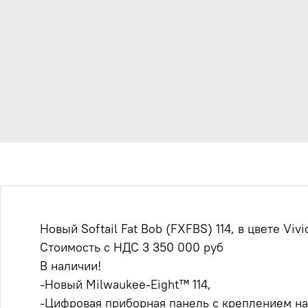
Новый Softail Fat Bob (FXFBS) 114, в цвете Vivi
Стоимость с НДС 3 350 000 руб
В наличии!
-Новый Milwaukee-Eight™ 114,
-Цифровая приборная панель с креплением на