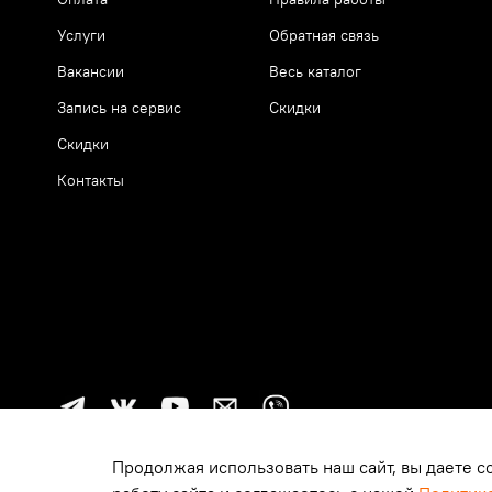
Услуги
Обратная связь
Вакансии
Весь каталог
Запись на сервис
Скидки
Скидки
Контакты
Продолжая использовать наш сайт, вы даете с