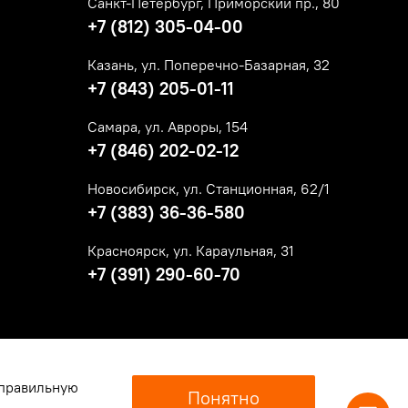
Санкт-Петербург, Приморский пр., 80
+7 (812) 305-04-00
Казань, ул. Поперечно-Базарная, 32
+7 (843) 205-01-11
Самара, ул. Авроры, 154
+7 (846) 202-02-12
Новосибирск, ул. Станционная, 62/1
+7 (383) 36-36-580
Красноярск, ул. Караульная, 31
+7 (391) 290-60-70
 правильную
Понятно