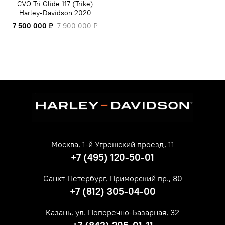
CVO Tri Glide 117 (Trike)
Harley-Davidson 2020
7 500 000 ₽
7 900 000 ₽
Москва, 1-й Угрешский проезд, 11
+7 (495) 120-50-01
Санкт-Петербург, Приморский пр., 80
+7 (812) 305-04-00
Казань, ул. Поперечно-Базарная, 32