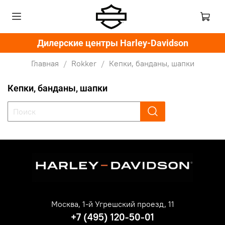
Дилерские центры Harley-Davidson
Главная
Rokker
Кепки, банданы, шапки
Кепки, банданы, шапки
Москва, 1-й Угрешский проезд, 11
+7 (495) 120-50-01