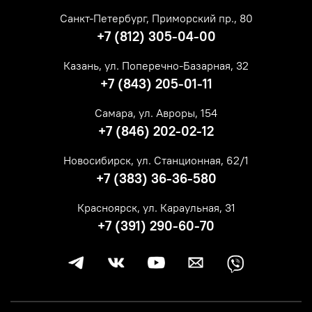
Санкт-Петербург, Приморский пр., 80
+7 (812) 305-04-00
Казань, ул. Поперечно-Базарная, 32
+7 (843) 205-01-11
Самара, ул. Авроры, 154
+7 (846) 202-02-12
Новосибирск, ул. Станционная, 62/1
+7 (383) 36-36-580
Красноярск, ул. Караульная, 31
+7 (391) 290-60-70