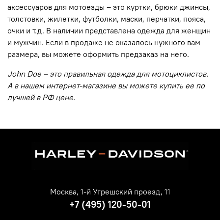
аксессуаров для мотоезды – это куртки, брюки джинсы,
толстовки, жилетки, футболки, маски, перчатки, пояса,
очки и т.д. В наличии представлена одежда для женщин
и мужчин. Если в продаже не оказалось нужного вам
размера, вы можете оформить предзаказ на него.
John Doe – это правильная одежда для мотоциклистов.
А в нашем интернет-магазине вы можете купить ее по
лучшей в РФ цене.
Москва, 1-й Угрешский проезд, 11
+7 (495) 120-50-01