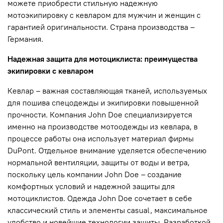
можете приобрести стильную надежную
мотоэкипировку с кевларом для мужчин и женщин с
гарантией оригинальности. Страна производства –
Германия.
Надежная защита для мотоциклиста: преимущества
экипировки с кевларом
Кевлар – важная составляющая тканей, используемых
для пошива спецодежды и экипировки повышенной
прочности. Компания John Doe специализируется
именно на производстве мотоодежды из кевлара, в
процессе работы она использует материал фирмы
DuPont. Отдельное внимание уделяется обеспечению
нормальной вентиляции, защиты от воды и ветра,
поскольку цель компании John Doe – создание
комфортных условий и надежной защиты для
мотоциклистов. Одежда John Doe сочетает в себе
классический стиль и элементы casual, максимальное
удобство и новейшие технологии защиты. Разработкой