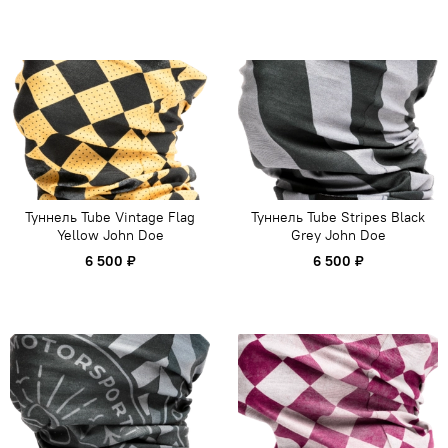
Туннель Tube Vintage Flag
Туннель Tube Stripes Black
Yellow John Doe
Grey John Doe
6 500 ₽
6 500 ₽