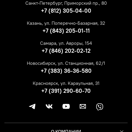
Санкт-Петербург, Приморский пр., 80
+7 (812) 305-04-00
Казань, ул. Поперечно-Базарная, 32
+7 (843) 205-01-11
Самара, ул. Авроры, 154
+7 (846) 202-02-12
Новосибирск, ул. Станционная, 62/1
+7 (383) 36-36-580
Красноярск, ул. Караульная, 31
+7 (391) 290-60-70
О КОМПАНИИ