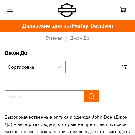
Дилерские центры Harley-Davidson
Главная
Джон До
Джон До
Высококачественные оптика и одежда John Doe (Джон
До) – выбор тех людей, которые не представляют свою
жизнь без мотоцикла и при этом всегда хотят выглядеть