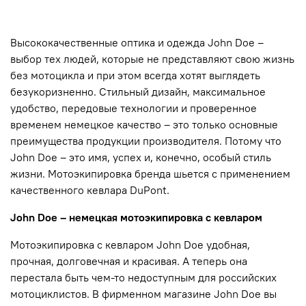
Высококачественные оптика и одежда John Doe –
выбор тех людей, которые не представляют свою жизнь
без мотоцикла и при этом всегда хотят выглядеть
безукоризненно. Стильный дизайн, максимальное
удобство, передовые технологии и проверенное
временем немецкое качество – это только основные
преимущества продукции производителя. Потому что
John Doe – это имя, успех и, конечно, особый стиль
жизни. Мотоэкипировка бренда шьется с применением
качественного кевлара DuPont.
John Doe – немецкая мотоэкипировка с кевларом
Мотоэкипировка с кевларом John Doe удобная,
прочная, долговечная и красивая. А теперь она
перестала быть чем-то недоступным для российских
мотоциклистов. В фирменном магазине John Doe вы