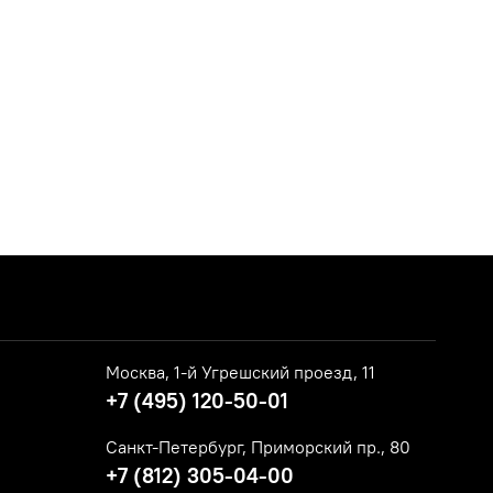
Москва, 1-й Угрешский проезд, 11
+7 (495) 120-50-01
Санкт-Петербург, Приморский пр., 80
+7 (812) 305-04-00