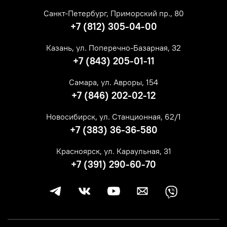
Санкт-Петербург, Приморский пр., 80
+7 (812) 305-04-00
Казань, ул. Поперечно-Базарная, 32
+7 (843) 205-01-11
Самара, ул. Авроры, 154
+7 (846) 202-02-12
Новосибирск, ул. Станционная, 62/1
+7 (383) 36-36-580
Красноярск, ул. Караульная, 31
+7 (391) 290-60-70