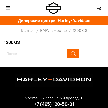
Дилерские центры Harley-Davidson
Главная
BMW в Москве
1200 GS
1200 GS
Москва, 1-й Угрешский проезд, 11
+7 (495) 120-50-01