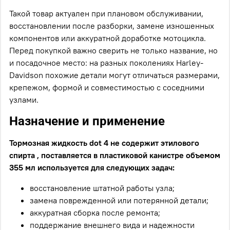
Такой товар актуален при плановом обслуживании,
восстановлении после разборки, замене изношенных
компонентов или аккуратной доработке мотоцикла.
Перед покупкой важно сверить не только название, но
и посадочное место: на разных поколениях Harley-
Davidson похожие детали могут отличаться размерами,
крепежом, формой и совместимостью с соседними
узлами.
Назначение и применение
Тормозная жидкость dot 4 не содержит этилового
спирта , поставляется в пластиковой канистре объемом
355 мл используется для следующих задач:
восстановление штатной работы узла;
замена поврежденной или потерянной детали;
аккуратная сборка после ремонта;
поддержание внешнего вида и надежности