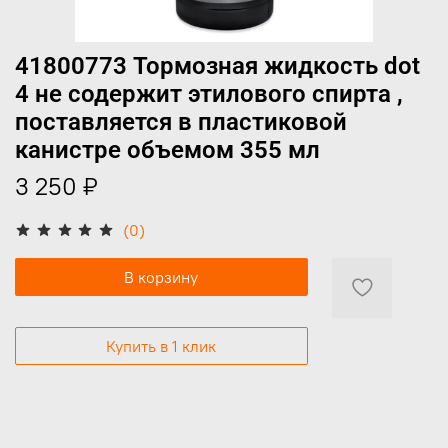
41800773 Тормозная жидкость dot
4 не содержит этилового спирта ,
поставляется в пластиковой
канистре объемом 355 мл
3 250 ₽
(0)
В корзину
Купить в 1 клик