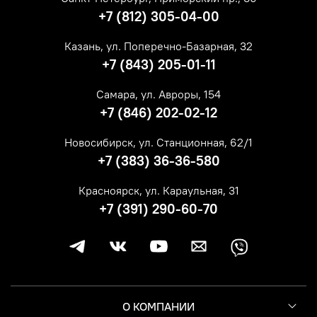
+7 (812) 305-04-00
Казань, ул. Поперечно-Базарная, 32
+7 (843) 205-01-11
Самара, ул. Авроры, 154
+7 (846) 202-02-12
Новосибирск, ул. Станционная, 62/1
+7 (383) 36-36-580
Красноярск, ул. Караульная, 31
+7 (391) 290-60-70
О КОМПАНИИ