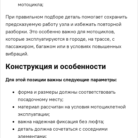
мотоцикла;
При правильном подборе деталь помогает сохранить
предсказуемую работу узла и избежать повторной
разборки. Это особенно важно для мотоциклов,
которые эксплуатируются в городе, на трассе, с
пассажиром, багажом или в условиях повышенных
вибраций.
Конструкция и особенности
Для этой позиции важны следующие параметры:
форма и размеры должны соответствовать
посадочному месту;
материал рассчитан на условия мотоциклетной
эксплуатации;
важна надежная фиксация без люфта;
деталь должна сочетаться с соседними
элементами;