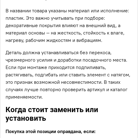
В названии товара указаны материал или исполнение:
пластик. Это важно учитывать при подборе:
декоративные покрытия влияют на внешний вид, а
материал основы — на жесткость, стойкость к влаге,
нагреву, рабочим жидкостям и вибрациям.
Деталь должна устанавливаться без перекоса,
чрезмерного усилия и доработки посадочного места.
Если при монтаже приходится подпиливать,
растягивать, подгибать или ставить элемент с натягом,
это признак возможной несовместимости. В таких
случаях лучше повторно проверить артикул и каталог
применяемости.
Когда стоит заменить или
установить
Покупка этой позиции оправдана, если: