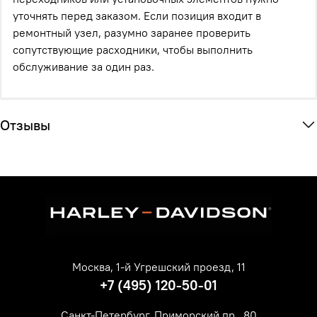
уточнять перед заказом. Если позиция входит в
ремонтный узел, разумно заранее проверить
сопутствующие расходники, чтобы выполнить
обслуживание за один раз.
Отзывы
Москва, 1-й Угрешский проезд, 11
+7 (495) 120-50-01
Санкт-Петербург, Приморский пр., 80