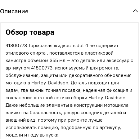
Описание
Обзор товара
41800773 Тормозная жидкость dot 4 не содержит
этилового спирта , поставляется в пластиковой
канистре объемом 355 мл — это деталь или аксессуар с
артикулом 41800773, используемый для ремонта,
обслуживания, защиты или декоративного обновления
мотоцикла Harley-Davidson. Деталь подходит для
задач, где важны точная посадка, надежная фиксация и
сохранение штатной логики сборки Harley-Davidson.
Даже небольшие элементы в конструкции мотоцикла
влияют на безопасность, ресурс соседних деталей и
внешний вид, поэтому при ремонте лучше
использовать позицию, подобранную по артикулу,
модели и году выпуска.