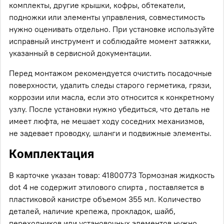
комплекты, другие крышки, кофры, обтекатели,
подножки или элементы управления, совместимость
нужно оценивать отдельно. При установке используйте
исправный инструмент и соблюдайте момент затяжки,
указанный в сервисной документации.
Перед монтажом рекомендуется очистить посадочные
поверхности, удалить следы старого герметика, грязи,
коррозии или масла, если это относится к конкретному
узлу. После установки нужно убедиться, что деталь не
имеет люфта, не мешает ходу соседних механизмов,
не задевает проводку, шланги и подвижные элементы.
Комплектация
В карточке указан товар: 41800773 Тормозная жидкость
dot 4 не содержит этилового спирта , поставляется в
пластиковой канистре объемом 355 мл. Количество
деталей, наличие крепежа, прокладок, шайб,
переходников или установочных элементов нужно