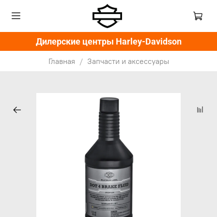
Дилерские центры Harley-Davidson
Главная
Запчасти и аксессуары