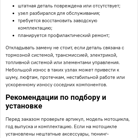
штатная деталь повреждена или отсутствует;
узел разбирался для обслуживания;
требуется восстановить заводскую
комплектацию;
планируется профилактический ремонт;
Откладывать замену не стоит, если деталь связана с
тормозной системой, трансмиссией, электрикой,
топливной системой или элементами управления.
Небольшой износ в таких узлах может привести к
шуму, люфтам, протечкам, нестабильной работе или
ускоренному износу соседних компонентов.
Рекомендации по подбору и
установке
Перед заказом проверьте артикул, модель мотоцикла,
год выпуска и комплектацию. Если на мотоцикле
установлены нештатные аксессуары, тюнинг-