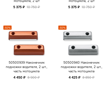
мотоцикла, 2 шт
мотоцикла, 2 шт
5 375 ₽
10 750 ₽
5 375 ₽
10 750 ₽
-50%
-50%
50500939 Наконечник
50500940 Наконечник
подножки водителя, 2 шт.,
подножки водителя, 2 шт.,
часть мотоцикла
часть мотоцикла
4 450 ₽
8 900 ₽
4 425 ₽
8 850 ₽