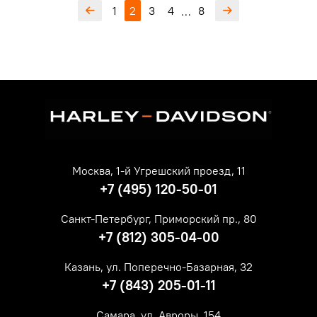
1
2
3
4
8
…
Москва, 1-й Угрешский проезд, 11
+7 (495) 120-50-01
Санкт-Петербург, Приморский пр., 80
+7 (812) 305-04-00
Казань, ул. Поперечно-Базарная, 32
+7 (843) 205-01-11
Самара, ул. Авроры, 154