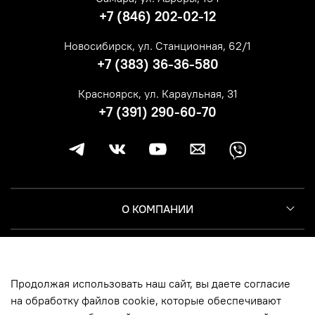
+7 (846) 202-02-12
Новосибирск, ул. Станционная, 62/1
+7 (383) 36-36-580
Красноярск, ул. Караульная, 31
+7 (391) 290-60-70
О КОМПАНИИ
КЛИЕНТУ
Продолжая использовать наш сайт, вы даете согласие
ИНФОРМАЦИЯ
на обработку файлов cookie, которые обеспечивают