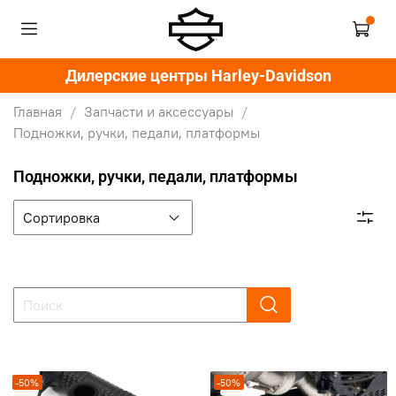
Дилерские центры Harley-Davidson
Главная
Запчасти и аксессуары
Подножки, ручки, педали, платформы
Подножки, ручки, педали, платформы
-50%
-50%