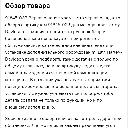
Обзор товара
91845-03B Зеркало левое хром — это зеркало заднего
обзора с артикулом 91845-03B для мотоциклов Harley-
Davidson. Позиция относится к группе «обзор и
безопасность» и используется при ремонте,
обслуживании, восстановлении внешнего вида или
установке дополнительного оборудования. Для Harley-
Davidson важно подбирать такие детали не только по
общему названию, но и по артикулу, году выпуска,
семейству модели и фактической комплектации
мотоцикла. В названии указаны важные признаки
позиции: хромированное исполнение, левая сторона
установки. Их нужно учитывать при подборе, чтобы
деталь совпала не только по функции, но и по
внешнему исполнению.
Зеркало заднего обзора влияет на контроль дорожной
обстановки. Для мотоцикла важны правильный угол