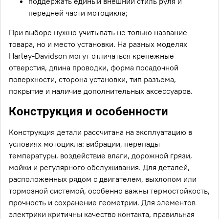
поддержать единый внешний стиль руля и
передней части мотоцикла;
При выборе нужно учитывать не только название
товара, но и место установки. На разных моделях
Harley-Davidson могут отличаться крепежные
отверстия, длина проводки, форма посадочной
поверхности, сторона установки, тип разъема,
покрытие и наличие дополнительных аксессуаров.
Конструкция и особенности
Конструкция детали рассчитана на эксплуатацию в
условиях мотоцикла: вибрации, перепады
температуры, воздействие влаги, дорожной грязи,
мойки и регулярного обслуживания. Для деталей,
расположенных рядом с двигателем, выхлопом или
тормозной системой, особенно важны термостойкость,
прочность и сохранение геометрии. Для элементов
электрики критичны качество контакта, правильная