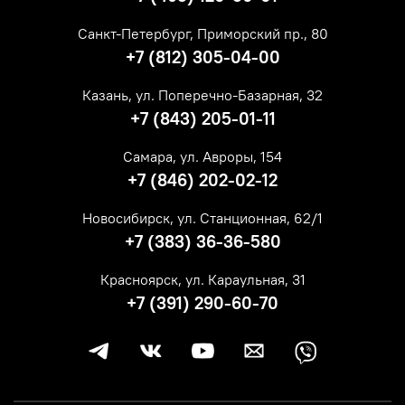
Санкт-Петербург, Приморский пр., 80
+7 (812) 305-04-00
Казань, ул. Поперечно-Базарная, 32
+7 (843) 205-01-11
Самара, ул. Авроры, 154
+7 (846) 202-02-12
Новосибирск, ул. Станционная, 62/1
+7 (383) 36-36-580
Красноярск, ул. Караульная, 31
+7 (391) 290-60-70