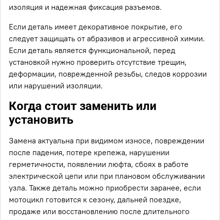
изоляция и надежная фиксация разъемов.
Если деталь имеет декоративное покрытие, его
следует защищать от абразивов и агрессивной химии.
Если деталь является функциональной, перед
установкой нужно проверить отсутствие трещин,
деформации, поврежденной резьбы, следов коррозии
или нарушений изоляции.
Когда стоит заменить или
установить
Замена актуальна при видимом износе, повреждении
после падения, потере крепежа, нарушении
герметичности, появлении люфта, сбоях в работе
электрической цепи или при плановом обслуживании
узла. Также деталь можно приобрести заранее, если
мотоцикл готовится к сезону, дальней поездке,
продаже или восстановлению после длительного