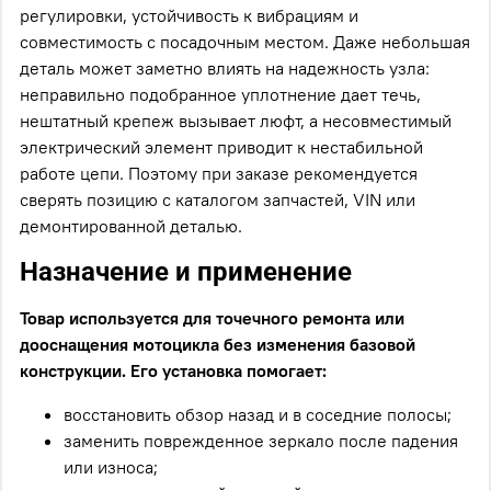
регулировки, устойчивость к вибрациям и
совместимость с посадочным местом. Даже небольшая
деталь может заметно влиять на надежность узла:
неправильно подобранное уплотнение дает течь,
нештатный крепеж вызывает люфт, а несовместимый
электрический элемент приводит к нестабильной
работе цепи. Поэтому при заказе рекомендуется
сверять позицию с каталогом запчастей, VIN или
демонтированной деталью.
Назначение и применение
Товар используется для точечного ремонта или
дооснащения мотоцикла без изменения базовой
конструкции. Его установка помогает:
восстановить обзор назад и в соседние полосы;
заменить поврежденное зеркало после падения
или износа;