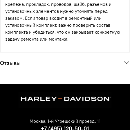
крепежа, прокладок, проводов, шайб, разъемов и
установочных элементов нужно уточнять перед
заказом. Если товар входит в ремонтный или
установочный комплект, важно проверить состав
комплекта и убедиться, что он закрывает конкретную
задачу ремонта или монтажа.
Отзывы
Москва, 1-й Угрешский проезд, 11
+7 (495) 120-50-01