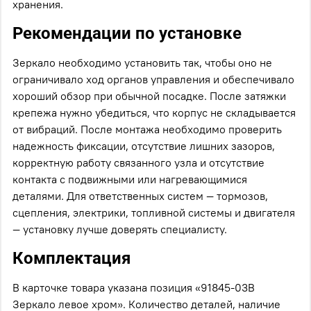
хранения.
Рекомендации по установке
Зеркало необходимо установить так, чтобы оно не
ограничивало ход органов управления и обеспечивало
хороший обзор при обычной посадке. После затяжки
крепежа нужно убедиться, что корпус не складывается
от вибраций. После монтажа необходимо проверить
надежность фиксации, отсутствие лишних зазоров,
корректную работу связанного узла и отсутствие
контакта с подвижными или нагревающимися
деталями. Для ответственных систем — тормозов,
сцепления, электрики, топливной системы и двигателя
— установку лучше доверять специалисту.
Комплектация
В карточке товара указана позиция «91845-03B
Зеркало левое хром». Количество деталей, наличие