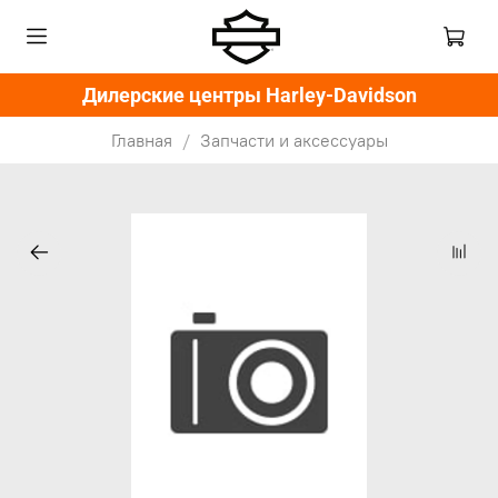
Дилерские центры Harley-Davidson
Главная
Запчасти и аксессуары