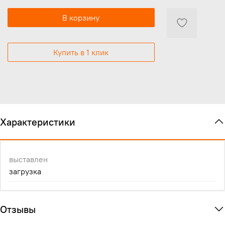
В корзину
Купить в 1 клик
Характеристики
выставлен
загрузка
Отзывы