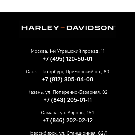
Москва, 1-й Угрешский проезд, 11
+7 (495) 120-50-01
Санкт-Петербург, Приморский пр., 80
+7 (812) 305-04-00
Казань, ул. Поперечно-Базарная, 32
+7 (843) 205-01-11
Самара, ул. Авроры, 154
+7 (846) 202-02-12
Новосибирск, ул. Станционная, 62/1