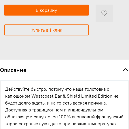
В корзину
Купить в 1 клик
Описание
Действуйте быстро, потому что наша толстовка с
капюшоном Westcoast Bar & Shield Limited Edition не
будет долго ждать, и на то есть веская причина.
Доступная в традиционном и индивидуальном
облегающем силуэте, ее 100% хлопковый французский
терри сохраняет уют даже при низких температурах.