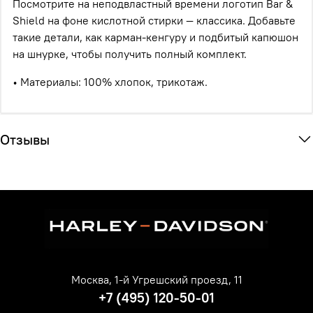
Посмотрите на неподвластный времени логотип Bar &
Shield на фоне кислотной стирки — классика. Добавьте
такие детали, как карман-кенгуру и подбитый капюшон
на шнурке, чтобы получить полный комплект.
• Материалы: 100% хлопок, трикотаж.
Отзывы
Москва, 1-й Угрешский проезд, 11
+7 (495) 120-50-01