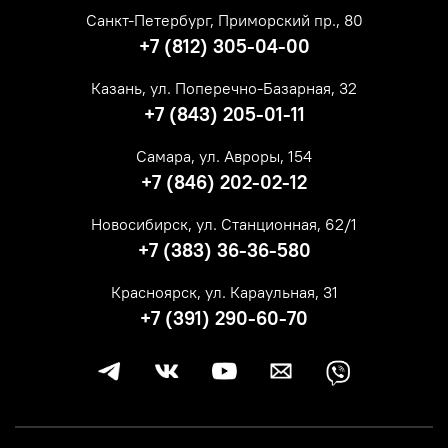
Санкт-Петербург, Приморский пр., 80
+7 (812) 305-04-00
Казань, ул. Поперечно-Базарная, 32
+7 (843) 205-01-11
Самара, ул. Авроры, 154
+7 (846) 202-02-12
Новосибирск, ул. Станционная, 62/1
+7 (383) 36-36-580
Красноярск, ул. Караульная, 31
+7 (391) 290-60-70