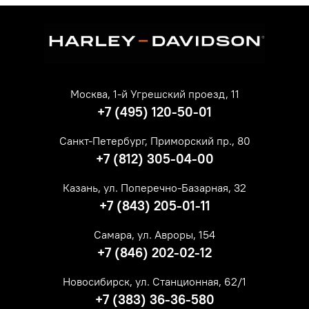
Москва, 1-й Угрешский проезд, 11
+7 (495) 120-50-01
Санкт-Петербург, Приморский пр., 80
+7 (812) 305-04-00
Казань, ул. Поперечно-Базарная, 32
+7 (843) 205-01-11
Самара, ул. Авроры, 154
+7 (846) 202-02-12
Новосибирск, ул. Станционная, 62/1
+7 (383) 36-36-580