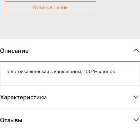
Купить в 1 клик
Описание
Толстовка женская с капюшоном, 100 % хлопок
Характеристики
Отзывы