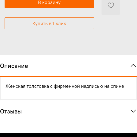
В корзину
Купить в 1 клик
Описание
Женская толстовка с фирменной надписью на спине
Отзывы