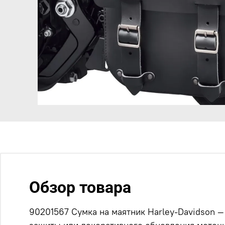
Обзор товара
90201567 Сумка на маятник Harley-Davidson —