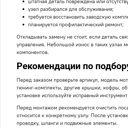
штатная деталь повреждена или отсутству
узел разбирался для обслуживания;
требуется восстановить заводскую компл
планируется профилактический ремонт;
Откладывать замену не стоит, если деталь св
управления. Небольшой износ в таких узлах м
компонентов.
Рекомендации по подбору
Перед заказом проверьте артикул, модель мо
тюнинг-комплекты, другие крышки, кофры, об
установке используйте исправный инструмент
Перед монтажом рекомендуется очистить посад
относится к конкретному узлу. После установ
проводку, шланги и подвижные элементы.