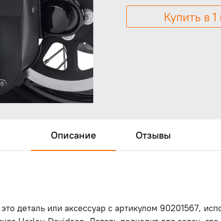
Купить в 1
Описание
Отзывы
 это деталь или аксессуар с артикулом 90201567, ис