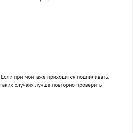
 Если при монтаже приходится подпиливать,
 таких случаях лучше повторно проверить