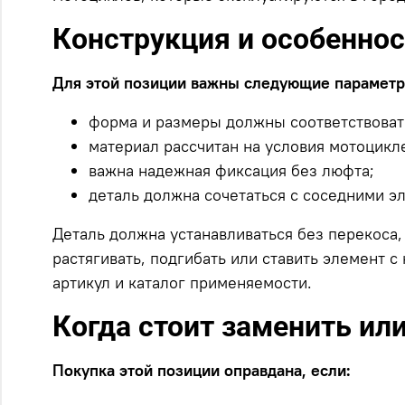
Конструкция и особенно
Для этой позиции важны следующие параметр
форма и размеры должны соответствоват
материал рассчитан на условия мотоцикл
важна надежная фиксация без люфта;
деталь должна сочетаться с соседними э
Деталь должна устанавливаться без перекоса,
растягивать, подгибать или ставить элемент 
артикул и каталог применяемости.
Когда стоит заменить ил
Покупка этой позиции оправдана, если: