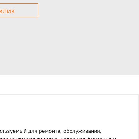
 клик
пользуемый для ремонта, обслуживания,