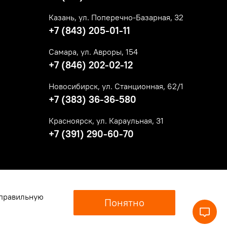
Казань, ул. Поперечно-Базарная, 32
+7 (843) 205-01-11
Самара, ул. Авроры, 154
+7 (846) 202-02-12
Новосибирск, ул. Станционная, 62/1
+7 (383) 36-36-580
Красноярск, ул. Караульная, 31
+7 (391) 290-60-70
 правильную
Понятно
1
, ОГРН
1145476037409