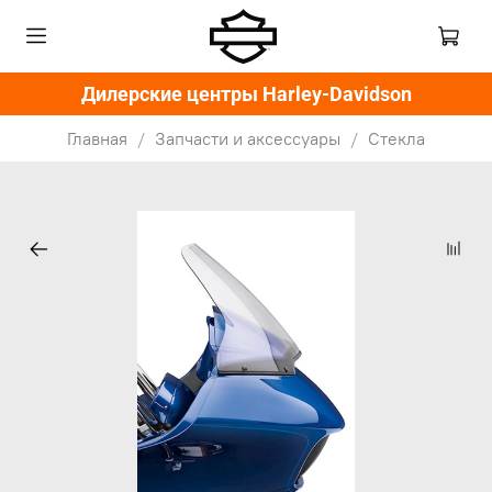
Дилерские центры Harley-Davidson
Главная
Запчасти и аксессуары
Стекла