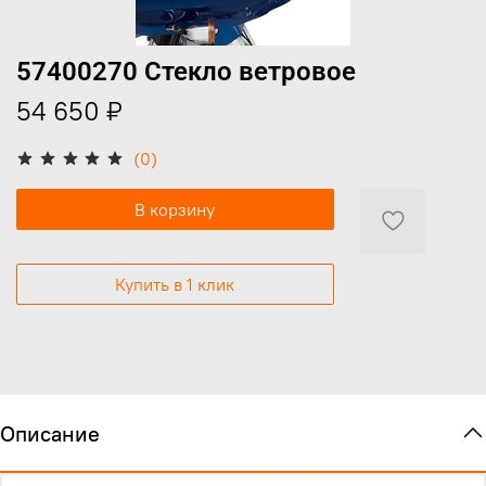
57400270 Стекло ветровое
54 650 ₽
(0)
В корзину
Купить в 1 клик
Описание