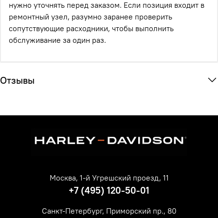
нужно уточнять перед заказом. Если позиция входит в
ремонтный узел, разумно заранее проверить
сопутствующие расходники, чтобы выполнить
обслуживание за один раз.
Отзывы
Москва, 1-й Угрешский проезд, 11
+7 (495) 120-50-01
Санкт-Петербург, Приморский пр., 80