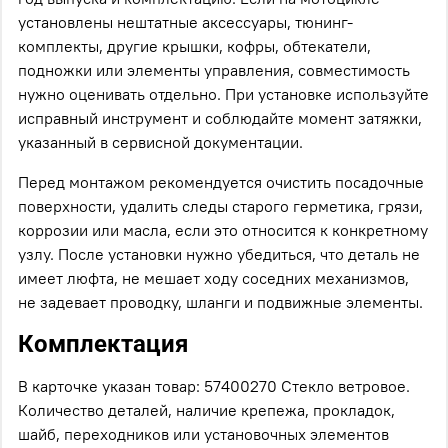
установлены нештатные аксессуары, тюнинг-
комплекты, другие крышки, кофры, обтекатели,
подножки или элементы управления, совместимость
нужно оценивать отдельно. При установке используйте
исправный инструмент и соблюдайте момент затяжки,
указанный в сервисной документации.
Перед монтажом рекомендуется очистить посадочные
поверхности, удалить следы старого герметика, грязи,
коррозии или масла, если это относится к конкретному
узлу. После установки нужно убедиться, что деталь не
имеет люфта, не мешает ходу соседних механизмов,
не задевает проводку, шланги и подвижные элементы.
Комплектация
В карточке указан товар: 57400270 Стекло ветровое.
Количество деталей, наличие крепежа, прокладок,
шайб, переходников или установочных элементов