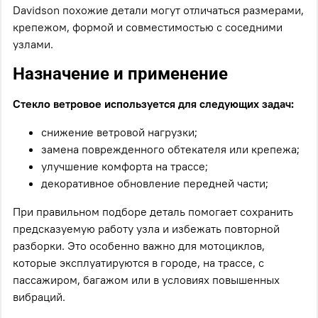
Davidson похожие детали могут отличаться размерами,
крепежом, формой и совместимостью с соседними
узлами.
Назначение и применение
Стекло ветровое используется для следующих задач:
снижение ветровой нагрузки;
замена поврежденного обтекателя или крепежа;
улучшение комфорта на трассе;
декоративное обновление передней части;
При правильном подборе деталь помогает сохранить
предсказуемую работу узла и избежать повторной
разборки. Это особенно важно для мотоциклов,
которые эксплуатируются в городе, на трассе, с
пассажиром, багажом или в условиях повышенных
вибраций.