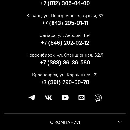
+7 (812) 305-04-00
Казань, ул. Поперечно-Базарная, 32
+7 (843) 205-01-11
Самара, ул. Авроры, 154
+7 (846) 202-02-12
Новосибирск, ул. Станционная, 62/1
+7 (383) 36-36-580
Красноярск, ул. Караульная, 31
+7 (391) 290-60-70
О КОМПАНИИ