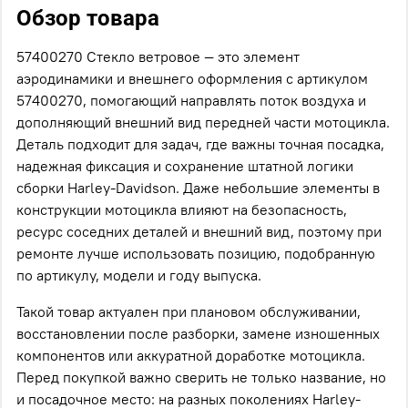
Обзор товара
57400270 Стекло ветровое — это элемент
аэродинамики и внешнего оформления с артикулом
57400270, помогающий направлять поток воздуха и
дополняющий внешний вид передней части мотоцикла.
Деталь подходит для задач, где важны точная посадка,
надежная фиксация и сохранение штатной логики
сборки Harley-Davidson. Даже небольшие элементы в
конструкции мотоцикла влияют на безопасность,
ресурс соседних деталей и внешний вид, поэтому при
ремонте лучше использовать позицию, подобранную
по артикулу, модели и году выпуска.
Такой товар актуален при плановом обслуживании,
восстановлении после разборки, замене изношенных
компонентов или аккуратной доработке мотоцикла.
Перед покупкой важно сверить не только название, но
и посадочное место: на разных поколениях Harley-