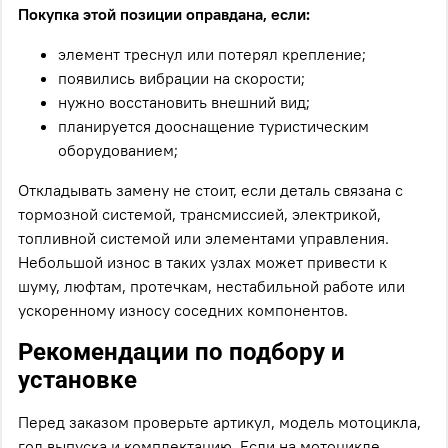
Покупка этой позиции оправдана, если:
элемент треснул или потерял крепление;
появились вибрации на скорости;
нужно восстановить внешний вид;
планируется дооснащение туристическим
оборудованием;
Откладывать замену не стоит, если деталь связана с
тормозной системой, трансмиссией, электрикой,
топливной системой или элементами управления.
Небольшой износ в таких узлах может привести к
шуму, люфтам, протечкам, нестабильной работе или
ускоренному износу соседних компонентов.
Рекомендации по подбору и
установке
Перед заказом проверьте артикул, модель мотоцикла,
год выпуска и комплектацию. Если на мотоцикле