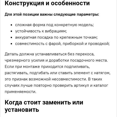
Конструкция и особенности
Для этой позиции важны следующие параметры:
сложная форма под конкретную модель;
устойчивость к вибрациям;
аккуратная посадка по крепежным точкам;
совместимость с фарой, приборкой и проводкой;
Деталь должна устанавливаться без перекоса,
чрезмерного усилия и доработки посадочного места.
Если при монтаже приходится подпиливать,
растягивать, подгибать или ставить элемент с натягом,
это признак возможной несовместимости. В таких
случаях лучше повторно проверить артикул и каталог
применяемости.
Когда стоит заменить или
установить