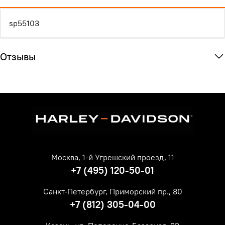
sp55103
Отзывы
Москва, 1-й Угрешский проезд, 11
+7 (495) 120-50-01
Санкт-Петербург, Приморский пр., 80
+7 (812) 305-04-00