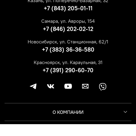
Казань, ул. Поперечно-Базарная, 32
+7 (843) 205-01-11
Самара, ул. Авроры, 154
+7 (846) 202-02-12
Новосибирск, ул. Станционная, 62/1
+7 (383) 36-36-580
Красноярск, ул. Караульная, 31
+7 (391) 290-60-70
О КОМПАНИИ
КЛИЕНТУ