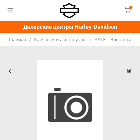
Дилерские центры Harley-Davidson
Главная
Запчасти и аксессуары
SALE - Запчасти