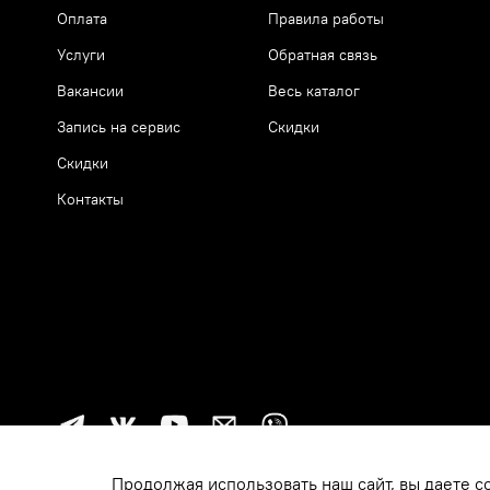
Оплата
Правила работы
Услуги
Обратная связь
Вакансии
Весь каталог
Запись на сервис
Скидки
Скидки
Контакты
Продолжая использовать наш сайт, вы даете с