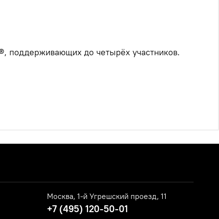
h®, поддерживающих до четырёх участников.
Москва, 1-й Угрешский проезд, 11
+7 (495) 120-50-01