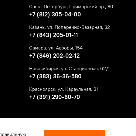
Санкт-Петербург, Приморский пр., 80
+7 (812) 305-04-00
Казань, ул. Поперечно-Базарная, 32
+7 (843) 205-01-11
Самара, ул. Авроры, 154
+7 (846) 202-02-12
Новосибирск, ул. Станционная, 62/1
+7 (383) 36-36-580
Красноярск, ул. Караульная, 31
+7 (391) 290-60-70
 правильную