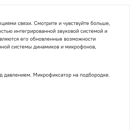
кциями связи.
Смотрите и чувствуйте больше,
остью интегрированной звуковой системой и
вляются его обновленные возможности
енной системы динамиков и микрофонов,
д давлением.
Микрофиксатор на подбородке.