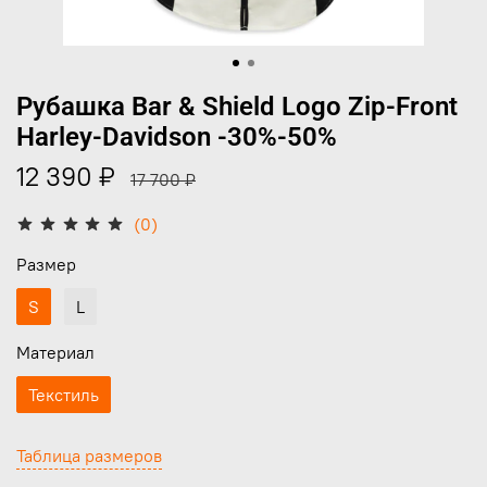
Рубашка Bar & Shield Logo Zip-Front
Harley-Davidson -30%-50%
12 390 ₽
17 700 ₽
(0)
Размер
S
L
Материал
Текстиль
Таблица размеров