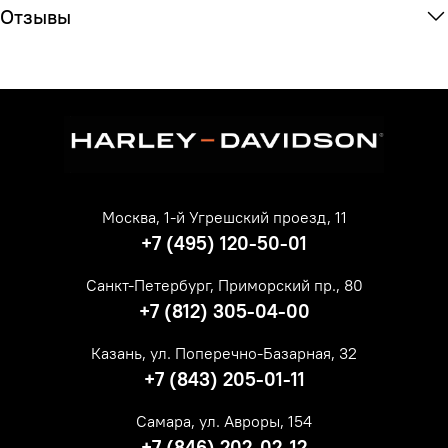
Отзывы
Москва, 1-й Угрешский проезд, 11
+7 (495) 120-50-01
Санкт-Петербург, Приморский пр., 80
+7 (812) 305-04-00
Казань, ул. Поперечно-Базарная, 32
+7 (843) 205-01-11
Самара, ул. Авроры, 154
+7 (846) 202-02-12