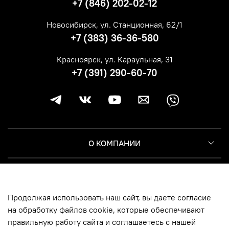
+7 (846) 202-02-12
Новосибирск, ул. Станционная, 62/1
+7 (383) 36-36-580
Красноярск, ул. Караульная, 31
+7 (391) 290-60-70
О КОМПАНИИ
КЛИЕНТУ
Продолжая использовать наш сайт, вы даете согласие
ИНФОРМАЦИЯ
на обработку файлов cookie, которые обеспечивают
правильную работу сайта и соглашаетесь с нашей