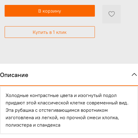
В корзину
Купить в 1 клик
Описание
Холодные контрастные цвета и изогнутый подол
придают этой классической клетке современный вид.
Эта рубашка с отстегивающимся воротником
изготовлена ​​из легкой, но прочной смеси хлопка,
полиэстера и спандекса