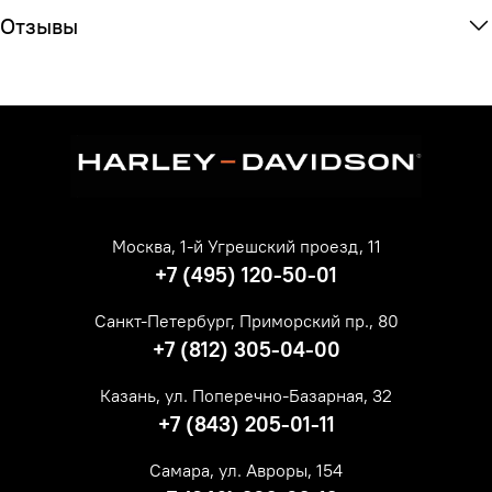
Отзывы
Москва, 1-й Угрешский проезд, 11
+7 (495) 120-50-01
Санкт-Петербург, Приморский пр., 80
+7 (812) 305-04-00
Казань, ул. Поперечно-Базарная, 32
+7 (843) 205-01-11
Самара, ул. Авроры, 154