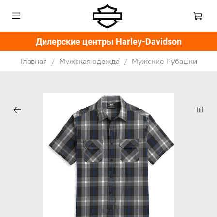
Дилерские центры Harley-Davidson
Главная
Мужская одежда
Мужские Рубашки