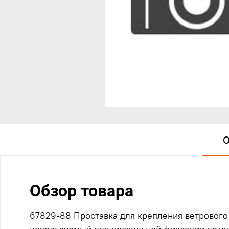
О
Обзор товара
67829-88 Проставка для крепления ветрового