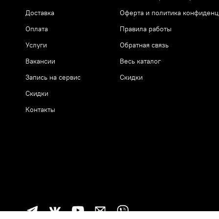
Доставка
Оферта и политика конфиденц
Оплата
Правила работы
Услуги
Обратная связь
Вакансии
Весь каталог
Запись на сервис
Скидки
Скидки
Контакты