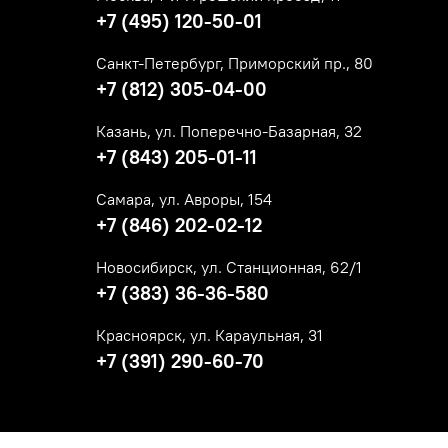
+7 (495) 120-50-01
Санкт-Петербург, Приморский пр., 80
+7 (812) 305-04-00
Казань, ул. Поперечно-Базарная, 32
+7 (843) 205-01-11
Самара, ул. Авроры, 154
+7 (846) 202-02-12
Новосибирск, ул. Станционная, 62/1
+7 (383) 36-36-580
Красноярск, ул. Караульная, 31
+7 (391) 290-60-70