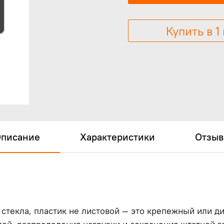
Купить в 1
писание
Характеристики
Отзы
 стекла, пластик не листовой — это крепежный или д