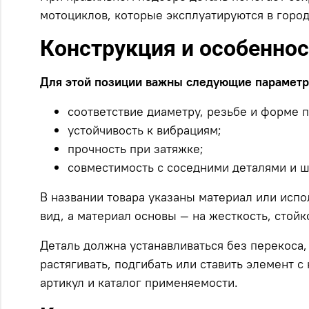
мотоциклов, которые эксплуатируются в город
Конструкция и особенно
Для этой позиции важны следующие параметр
соответствие диаметру, резьбе и форме 
устойчивость к вибрациям;
прочность при затяжке;
совместимость с соседними деталями и 
В названии товара указаны материал или испо
вид, а материал основы — на жесткость, стойк
Деталь должна устанавливаться без перекоса,
растягивать, подгибать или ставить элемент 
артикул и каталог применяемости.