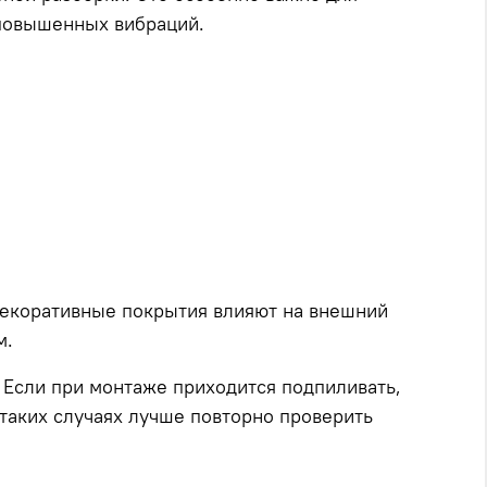
 повышенных вибраций.
 декоративные покрытия влияют на внешний
м.
 Если при монтаже приходится подпиливать,
 таких случаях лучше повторно проверить