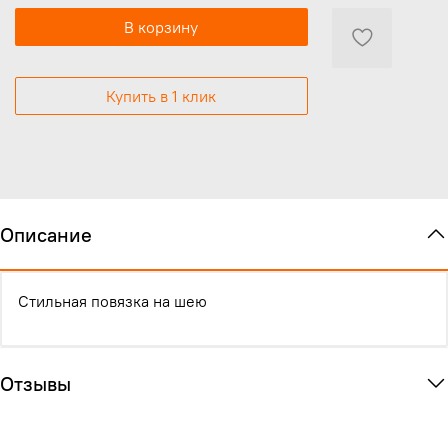
В корзину
Купить в 1 клик
Описание
Стильная повязка на шею
Отзывы