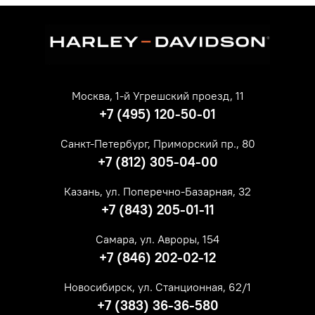
Москва, 1-й Угрешский проезд, 11
+7 (495) 120-50-01
Санкт-Петербург, Приморский пр., 80
+7 (812) 305-04-00
Казань, ул. Поперечно-Базарная, 32
+7 (843) 205-01-11
Самара, ул. Авроры, 154
+7 (846) 202-02-12
Новосибирск, ул. Станционная, 62/1
+7 (383) 36-36-580