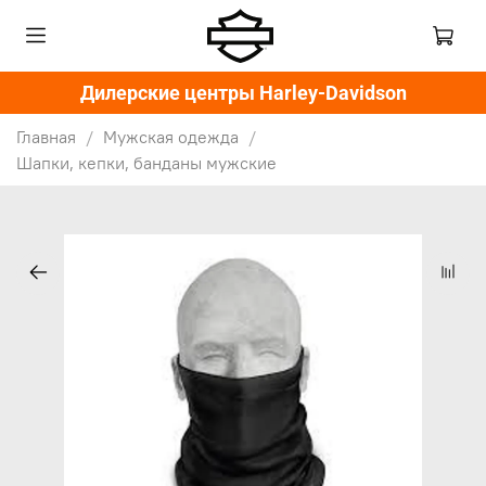
Дилерские центры Harley-Davidson
Главная
Мужская одежда
Шапки, кепки, банданы мужские