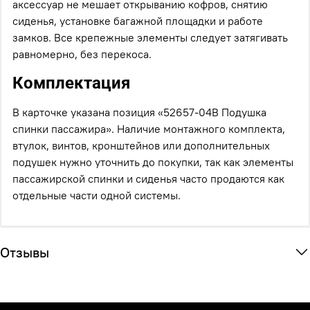
аксессуар не мешает открыванию кофров, снятию
сиденья, установке багажной площадки и работе
замков. Все крепежные элементы следует затягивать
равномерно, без перекоса.
Комплектация
В карточке указана позиция «52657-04B Подушка
спинки пассажира». Наличие монтажного комплекта,
втулок, винтов, кронштейнов или дополнительных
подушек нужно уточнить до покупки, так как элементы
пассажирской спинки и сиденья часто продаются как
отдельные части одной системы.
Отзывы