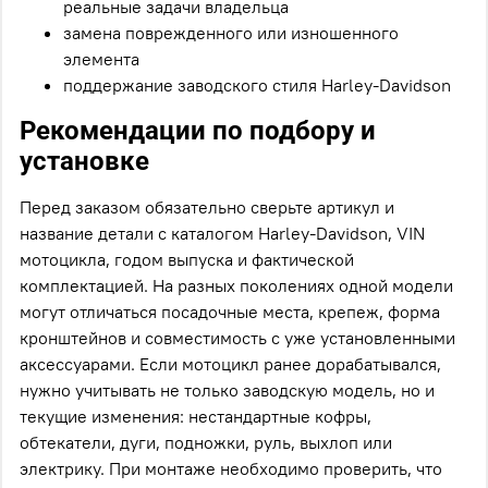
реальные задачи владельца
замена поврежденного или изношенного
элемента
поддержание заводского стиля Harley-Davidson
Рекомендации по подбору и
установке
Перед заказом обязательно сверьте артикул и
название детали с каталогом Harley-Davidson, VIN
мотоцикла, годом выпуска и фактической
комплектацией. На разных поколениях одной модели
могут отличаться посадочные места, крепеж, форма
кронштейнов и совместимость с уже установленными
аксессуарами. Если мотоцикл ранее дорабатывался,
нужно учитывать не только заводскую модель, но и
текущие изменения: нестандартные кофры,
обтекатели, дуги, подножки, руль, выхлоп или
электрику. При монтаже необходимо проверить, что