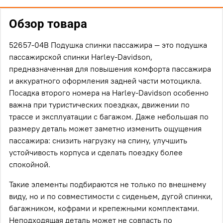
Обзор товара
52657-04B Подушка спинки пассажира — это подушка
пассажирской спинки Harley-Davidson,
предназначенная для повышения комфорта пассажира
и аккуратного оформления задней части мотоцикла.
Посадка второго номера на Harley-Davidson особенно
важна при туристических поездках, движении по
трассе и эксплуатации с багажом. Даже небольшая по
размеру деталь может заметно изменить ощущения
пассажира: снизить нагрузку на спину, улучшить
устойчивость корпуса и сделать поездку более
спокойной.
Такие элементы подбираются не только по внешнему
виду, но и по совместимости с сиденьем, дугой спинки,
багажником, кофрами и крепежными комплектами.
Неподходящая деталь может не совпасть по