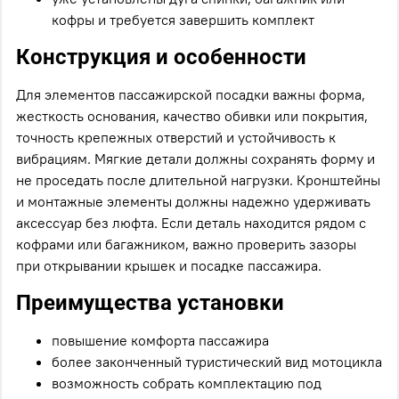
кофры и требуется завершить комплект
Конструкция и особенности
Для элементов пассажирской посадки важны форма,
жесткость основания, качество обивки или покрытия,
точность крепежных отверстий и устойчивость к
вибрациям. Мягкие детали должны сохранять форму и
не проседать после длительной нагрузки. Кронштейны
и монтажные элементы должны надежно удерживать
аксессуар без люфта. Если деталь находится рядом с
кофрами или багажником, важно проверить зазоры
при открывании крышек и посадке пассажира.
Преимущества установки
повышение комфорта пассажира
более законченный туристический вид мотоцикла
возможность собрать комплектацию под