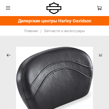
Дилерские центры Harley-Davidson
Главная
Запчасти и аксессуары