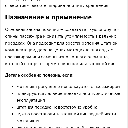
отверстиям, высоте, ширине или типу крепления.
Назначение и применение
Основная задача позиции — создать мягкую опору для
спины пассажира и снизить утомляемость в дальних
поездках. Она подходит для восстановления штатной
комплектации, дооснащения мотоцикла для езды с
пассажиром или замены изношенного элемента,
который потерял форму, покрытие или внешний вид.
Деталь особенно полезна, если:
мотоцикл регулярно используется с пассажиром
планируются дальние поездки или туристическая
эксплуатация
штатная посадка недостаточно удобна
нужно восстановить внешний вид задней части
мотоцикла
уже установлены дуга спинки, багажник или