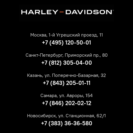
Москва, 1-й Угрешский проезд, 11
+7 (495) 120-50-01
Санкт-Петербург, Приморский пр., 80
+7 (812) 305-04-00
Казань, ул. Поперечно-Базарная, 32
+7 (843) 205-01-11
Самара, ул. Авроры, 154
+7 (846) 202-02-12
Новосибирск, ул. Станционная, 62/1
+7 (383) 36-36-580