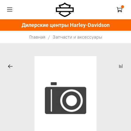
Дилерские центры Harley-Davidson
Главная
Запчасти и аксессуары