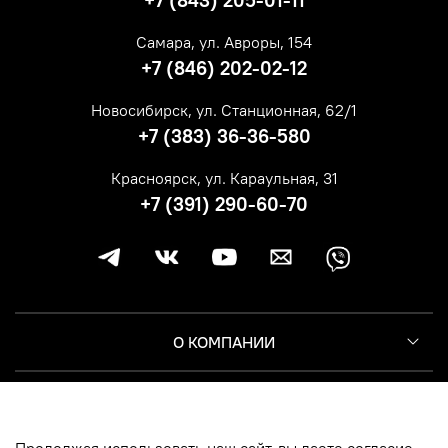
+7 (843) 205-01-11
Самара, ул. Авроры, 154
+7 (846) 202-02-12
Новосибирск, ул. Станционная, 62/1
+7 (383) 36-36-580
Красноярск, ул. Караульная, 31
+7 (391) 290-60-70
О КОМПАНИИ
КЛИЕНТУ