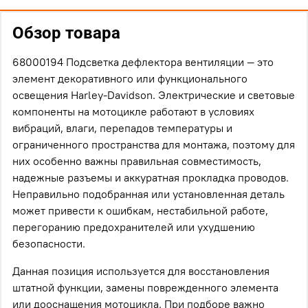
Обзор товара
68000194 Подсветка дефлектора вентиляции — это
элемент декоративного или функционального
освещения Harley-Davidson. Электрические и световые
компоненты на мотоцикле работают в условиях
вибраций, влаги, перепадов температуры и
ограниченного пространства для монтажа, поэтому для
них особенно важны правильная совместимость,
надежные разъемы и аккуратная прокладка проводов.
Неправильно подобранная или установленная деталь
может привести к ошибкам, нестабильной работе,
перегоранию предохранителей или ухудшению
безопасности.
Данная позиция используется для восстановления
штатной функции, замены поврежденного элемента
или дооснащения мотоцикла. При подборе важно