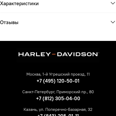
Характеристики
Отзывы
Москва, 1-й Угрешский проезд, 11
+7 (495) 120-50-01
Санкт-Петербург, Приморский пр., 80
+7 (812) 305-04-00
Казань, ул. Поперечно-Базарная, 32