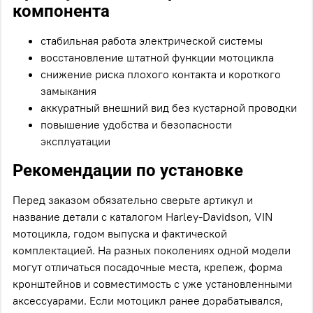
компонента
стабильная работа электрической системы
восстановление штатной функции мотоцикла
снижение риска плохого контакта и короткого
замыкания
аккуратный внешний вид без кустарной проводки
повышение удобства и безопасности
эксплуатации
Рекомендации по установке
Перед заказом обязательно сверьте артикул и
название детали с каталогом Harley-Davidson, VIN
мотоцикла, годом выпуска и фактической
комплектацией. На разных поколениях одной модели
могут отличаться посадочные места, крепеж, форма
кронштейнов и совместимость с уже установленными
аксессуарами. Если мотоцикл ранее дорабатывался,