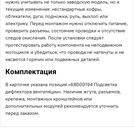
нужно учитывать не только заводскую модель, но и
текущие изменения: нестандартные кофры,
обтекатели, дуги, подножки, руль, выхлоп или
электрику. Перед монтажом нужно отключить питание,
проверить разъемы, состояние проводки и отсутствие
следов окисления. После установки следует
протестировать работу компонента на неподвижном
мотоцикле и убедиться, что провода не натянуты и не
касаются горячих или подвижных деталей.
Комплектация
В карточке указана позиция «68000194 Подсветка
дефлектора вентиляции». Наличие жгута, разъемов,
крепежа, монтажных кронштейнов или
дополнительных модулей рекомендуется уточнить
перед заказом.