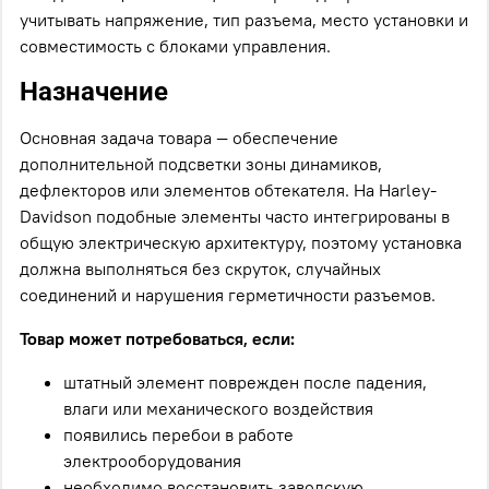
учитывать напряжение, тип разъема, место установки и
совместимость с блоками управления.
Назначение
Основная задача товара — обеспечение
дополнительной подсветки зоны динамиков,
дефлекторов или элементов обтекателя. На Harley-
Davidson подобные элементы часто интегрированы в
общую электрическую архитектуру, поэтому установка
должна выполняться без скруток, случайных
соединений и нарушения герметичности разъемов.
Товар может потребоваться, если:
штатный элемент поврежден после падения,
влаги или механического воздействия
появились перебои в работе
электрооборудования
необходимо восстановить заводскую