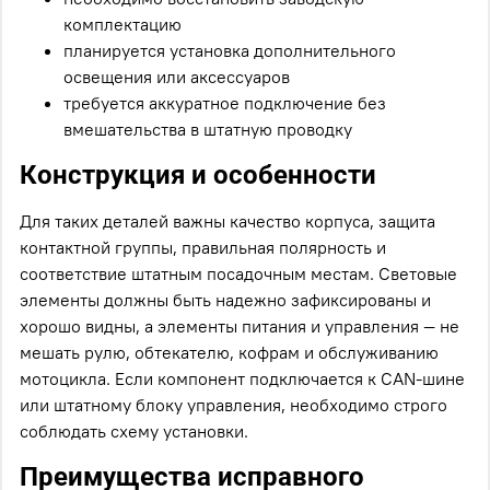
комплектацию
планируется установка дополнительного
освещения или аксессуаров
требуется аккуратное подключение без
вмешательства в штатную проводку
Конструкция и особенности
Для таких деталей важны качество корпуса, защита
контактной группы, правильная полярность и
соответствие штатным посадочным местам. Световые
элементы должны быть надежно зафиксированы и
хорошо видны, а элементы питания и управления — не
мешать рулю, обтекателю, кофрам и обслуживанию
мотоцикла. Если компонент подключается к CAN-шине
или штатному блоку управления, необходимо строго
соблюдать схему установки.
Преимущества исправного