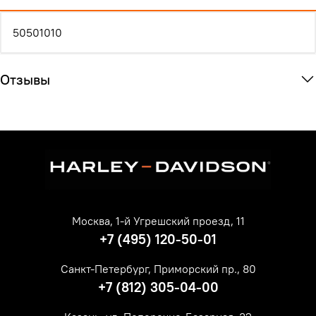
50501010
Отзывы
Москва, 1-й Угрешский проезд, 11
+7 (495) 120-50-01
Санкт-Петербург, Приморский пр., 80
+7 (812) 305-04-00