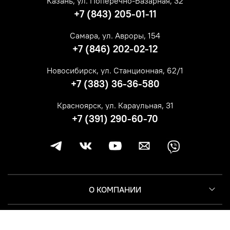
Казань, ул. Поперечно-Базарная, 32
+7 (843) 205-01-11
Самара, ул. Авроры, 154
+7 (846) 202-02-12
Новосибирск, ул. Станционная, 62/1
+7 (383) 36-36-580
Красноярск, ул. Караульная, 31
+7 (391) 290-60-70
О КОМПАНИИ
КЛИЕНТУ