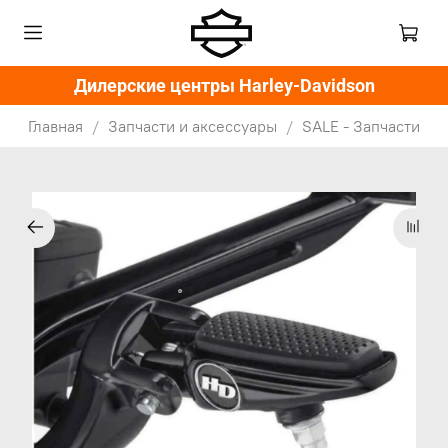
Дилерские центры Harley-Davidson
Главная
Запчасти и аксессуары
SALE - Запчасти