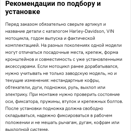
Рекомендации по подбору и
установке
Перед заказом обязательно сверьте артикул и
название детали с каталогом Harley-Davidson, VIN
мотоцикла, годом выпуска и фактической
комплектацией. На разных поколениях одной модели
могут отличаться посадочные места, крепеж, форма
кронштейнов и совместимость с уже установленными
аксессуарами. Если мотоцикл ранее дорабатывался,
нужно учитывать не только заводскую модель, но и
текущие изменения: нестандартные кофры,
обтекатели, дуги, подножки, руль, выхлоп или
электрику. При монтаже нужно проверить состояние
оси, фиксатора, пружины, втулок и крепежных болтов.
После установки подножка должна свободно
складываться, надежно фиксироваться в рабочем
положении и не мешать рычагам, дугам, кофрам или
выхлопной системе.