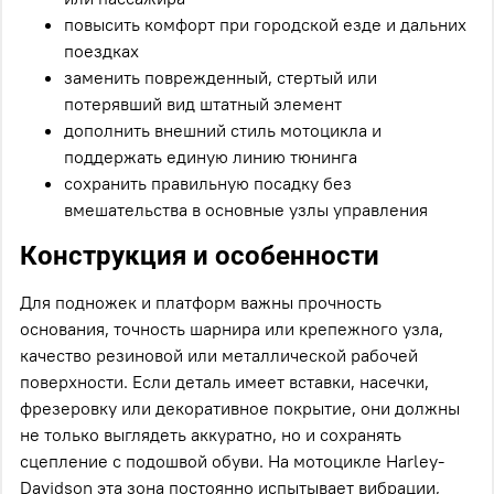
повысить комфорт при городской езде и дальних
поездках
заменить поврежденный, стертый или
потерявший вид штатный элемент
дополнить внешний стиль мотоцикла и
поддержать единую линию тюнинга
сохранить правильную посадку без
вмешательства в основные узлы управления
Конструкция и особенности
Для подножек и платформ важны прочность
основания, точность шарнира или крепежного узла,
качество резиновой или металлической рабочей
поверхности. Если деталь имеет вставки, насечки,
фрезеровку или декоративное покрытие, они должны
не только выглядеть аккуратно, но и сохранять
сцепление с подошвой обуви. На мотоцикле Harley-
Davidson эта зона постоянно испытывает вибрации,