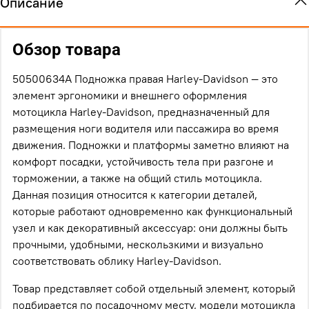
Описание
Обзор товара
50500634A Подножка правая Harley-Davidson — это
элемент эргономики и внешнего оформления
мотоцикла Harley-Davidson, предназначенный для
размещения ноги водителя или пассажира во время
движения. Подножки и платформы заметно влияют на
комфорт посадки, устойчивость тела при разгоне и
торможении, а также на общий стиль мотоцикла.
Данная позиция относится к категории деталей,
которые работают одновременно как функциональный
узел и как декоративный аксессуар: они должны быть
прочными, удобными, нескользкими и визуально
соответствовать облику Harley-Davidson.
Товар представляет собой отдельный элемент, который
подбирается по посадочному месту, модели мотоцикла