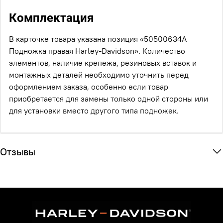
Комплектация
В карточке товара указана позиция «50500634A
Подножка правая Harley-Davidson». Количество
элементов, наличие крепежа, резиновых вставок и
монтажных деталей необходимо уточнить перед
оформлением заказа, особенно если товар
приобретается для замены только одной стороны или
для установки вместо другого типа подножек.
Отзывы