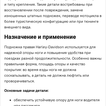
и типу крепления. Такие детали востребованы при
восстановлении после повреждения, замене
изношенных штатных подножек, переводе мотоцикла в
более туристическую конфигурацию или при тюнинге
внешнего вида.
Назначение и применение
Подножка правая Harley-Davidson используется для
надежной опоры ноги и повышения удобства при
поездках разной продолжительности. Особенно важны
правильная форма, площадь опоры и качество
покрытия: во время езды нога не должна
соскальзывать, а деталь не должна люфтить или
проворачиваться.
Основные задачи детали:
обеспечить устойчивую опору для ноги водителя
или пассажира