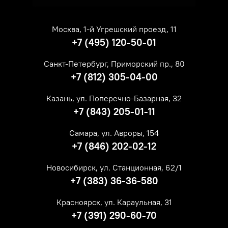
Москва, 1-й Угрешский проезд, 11
+7 (495) 120-50-01
Санкт-Петербург, Приморский пр., 80
+7 (812) 305-04-00
Казань, ул. Поперечно-Базарная, 32
+7 (843) 205-01-11
Самара, ул. Авроры, 154
+7 (846) 202-02-12
Новосибирск, ул. Станционная, 62/1
+7 (383) 36-36-580
Красноярск, ул. Караульная, 31
+7 (391) 290-60-70