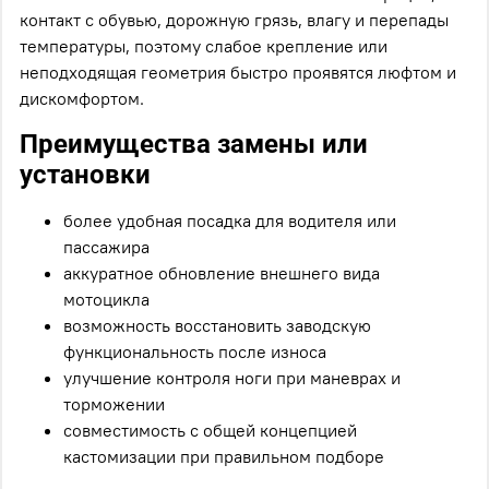
контакт с обувью, дорожную грязь, влагу и перепады
температуры, поэтому слабое крепление или
неподходящая геометрия быстро проявятся люфтом и
дискомфортом.
Преимущества замены или
установки
более удобная посадка для водителя или
пассажира
аккуратное обновление внешнего вида
мотоцикла
возможность восстановить заводскую
функциональность после износа
улучшение контроля ноги при маневрах и
торможении
совместимость с общей концепцией
кастомизации при правильном подборе