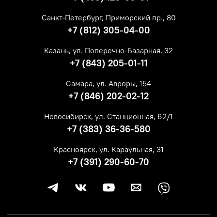
Санкт-Петербург, Приморский пр., 80
+7 (812) 305-04-00
Казань, ул. Поперечно-Базарная, 32
+7 (843) 205-01-11
Самара, ул. Авроры, 154
+7 (846) 202-02-12
Новосибирск, ул. Станционная, 62/1
+7 (383) 36-36-580
Красноярск, ул. Караульная, 31
+7 (391) 290-60-70