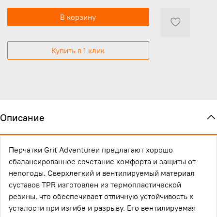
В корзину
Купить в 1 клик
Описание
Перчатки Grit Adventureи предлагают хорошо
сбалансированное сочетание комфорта и защиты от
непогоды.
Сверхлегкий и вентилируемый материал
суставов TPR изготовлен из термопластической
резины, что обеспечивает отличную устойчивость к
усталости при изгибе и разрыву.
Его вентилируемая