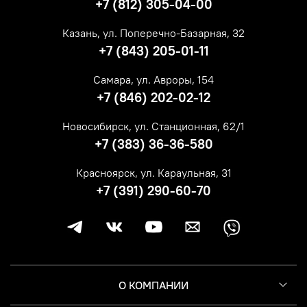
+7 (812) 305-04-00
Казань, ул. Поперечно-Базарная, 32
+7 (843) 205-01-11
Самара, ул. Авроры, 154
+7 (846) 202-02-12
Новосибирск, ул. Станционная, 62/1
+7 (383) 36-36-580
Красноярск, ул. Караульная, 31
+7 (391) 290-60-70
О КОМПАНИИ