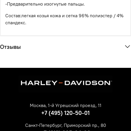
-Предварительно изогнутые пальцы.
Состав:легкая козья кожа и сетка 96% полиэстер / 4%
спандекс.
Отзывы
Москва, 1-й Угрешский проезд, 11
+7 (495) 120-50-01
Санкт-Петербург, Приморский пр., 80