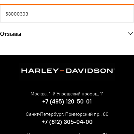
53000303
Отзывы
Москва, 1-й Угрешский проезд, 11
+7 (495) 120-50-01
Санкт-Петербург, Приморский пр., 80
+7 (812) 305-04-00