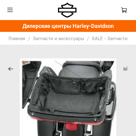
Дилерские центры Harley-Davidson
Главная
Запчасти и аксессуары
SALE - Запчасти