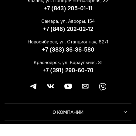
Казань, ул. Поперечно-Базарная, 32
+7 (843) 205-01-11
Самара, ул. Авроры, 154
+7 (846) 202-02-12
Новосибирск, ул. Станционная, 62/1
+7 (383) 36-36-580
Красноярск, ул. Караульная, 31
+7 (391) 290-60-70
О КОМПАНИИ
КЛИЕНТУ