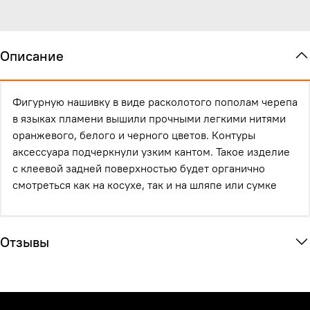
Описание
Фигурную нашивку в виде расколотого пополам черепа
в языках пламени вышили прочными легкими нитями
оранжевого, белого и черного цветов. Контуры
аксессуара подчеркнули узким кантом. Такое изделие
с клеевой задней поверхностью будет органично
смотреться как на косухе, так и на шляпе или сумке
Отзывы