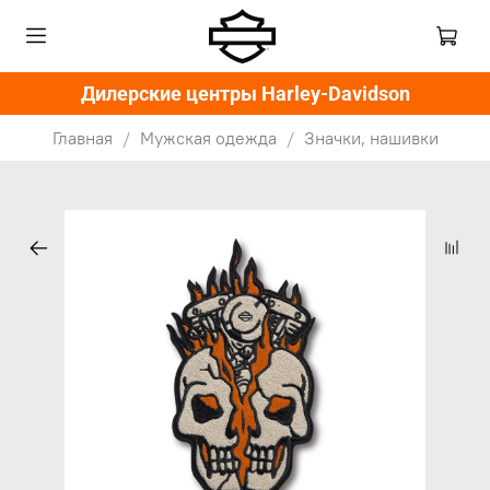
Дилерские центры Harley-Davidson
Главная
Мужская одежда
Значки, нашивки