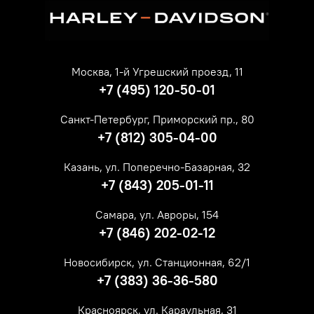
Москва, 1-й Угрешский проезд, 11
+7 (495) 120-50-01
Санкт-Петербург, Приморский пр., 80
+7 (812) 305-04-00
Казань, ул. Поперечно-Базарная, 32
+7 (843) 205-01-11
Самара, ул. Авроры, 154
+7 (846) 202-02-12
Новосибирск, ул. Станционная, 62/1
+7 (383) 36-36-580
Красноярск, ул. Караульная, 31