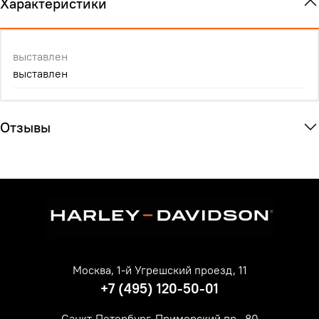
Характеристики
выставлен
выставлен
Отзывы
Москва, 1-й Угрешский проезд, 11
+7 (495) 120-50-01
Санкт-Петербург, Приморский пр., 80