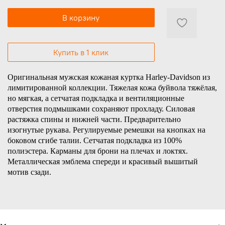
В корзину
Купить в 1 клик
Оригинальная мужская кожаная куртка Harley-Davidson из
лимитированной коллекции. Тяжелая кожа буйвола тяжёлая,
но мягкая, а сетчатая подкладка и вентиляционные
отверстия подмышками сохраняют прохладу.
Силовая
растяжка спины и нижней части. Предварительно
изогнутые рукава. Регулируемые ремешки на кнопках на
боковом сгибе талии. Сетчатая подкладка из 100%
полиэстера. Карманы для брони на плечах и локтях.
Металлическая эмблема спереди и красивый вышитый
мотив сзади.