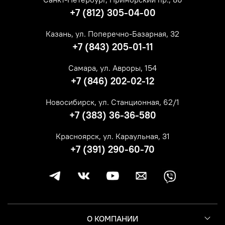
+7 (812) 305-04-00
Казань, ул. Поперечно-Базарная, 32
+7 (843) 205-01-11
Самара, ул. Авроры, 154
+7 (846) 202-02-12
Новосибирск, ул. Станционная, 62/1
+7 (383) 36-36-580
Красноярск, ул. Караульная, 31
+7 (391) 290-60-70
О КОМПАНИИ