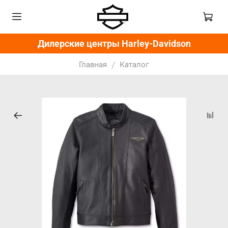
Дилерские центры Harley-Davidson
Главная
Каталог