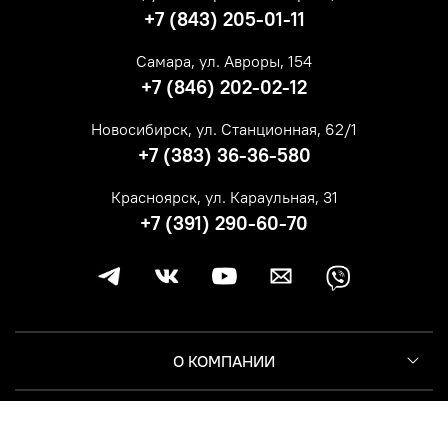
+7 (843) 205-01-11
Самара, ул. Авроры, 154
+7 (846) 202-02-12
Новосибирск, ул. Станционная, 62/1
+7 (383) 36-36-580
Красноярск, ул. Караульная, 31
+7 (391) 290-60-70
О КОМПАНИИ
КЛИЕНТУ