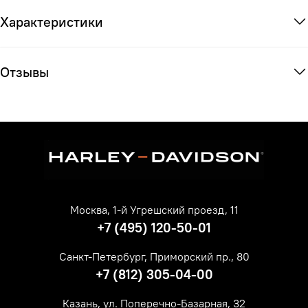
Характеристики
Отзывы
Москва, 1-й Угрешский проезд, 11
+7 (495) 120-50-01
Санкт-Петербург, Приморский пр., 80
+7 (812) 305-04-00
Казань, ул. Поперечно-Базарная, 32