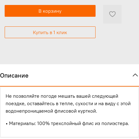
В корзину
Купить в 1 клик
Описание
Не позволяйте погоде мешать вашей следующей
поездке, оставайтесь в тепле, сухости и на виду с этой
водонепроницаемой флисовой курткой.
•
Материалы:
100% трехслойный флис из полиэстера.