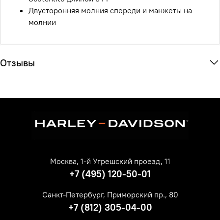
Двусторонняя молния спереди и манжеты на
молнии
Отзывы
Москва, 1-й Угрешский проезд, 11
+7 (495) 120-50-01
Санкт-Петербург, Приморский пр., 80
+7 (812) 305-04-00