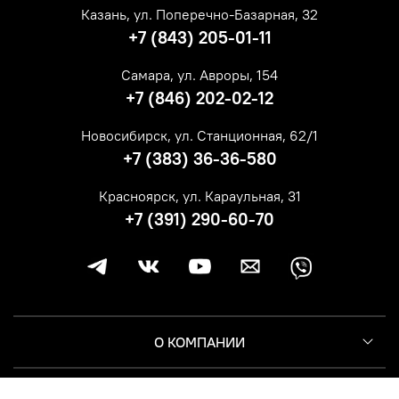
Казань, ул. Поперечно-Базарная, 32
+7 (843) 205-01-11
Самара, ул. Авроры, 154
+7 (846) 202-02-12
Новосибирск, ул. Станционная, 62/1
+7 (383) 36-36-580
Красноярск, ул. Караульная, 31
+7 (391) 290-60-70
О КОМПАНИИ
КЛИЕНТУ