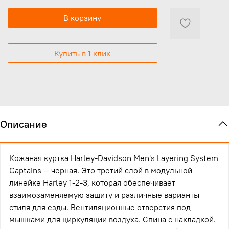
В корзину
Купить в 1 клик
Описание
Кожаная куртка Harley-Davidson Men's Layering System
Captains — черная. Это третий слой в модульной
линейке Harley 1-2-3, которая обеспечивает
взаимозаменяемую защиту и различные варианты
стиля для езды. Вентиляционные отверстия под
мышками для циркуляции воздуха. Спина
с накладкой.