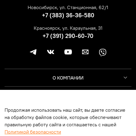
Новосибирск, ул. Станционная, 62/1
+7 (383) 36-36-580
Красноярск, ул. Караульная, 31
+7 (391) 290-60-70
О КОМПАНИИ
КЛИЕНТУ
Продолжая использовать наш сайт, вы даете согласие
ИНФОРМАЦИЯ
на обработку файлов cookie, которые обеспечивают
правильную работу сайта и соглашаетесь с нашей
Политикой безопасности