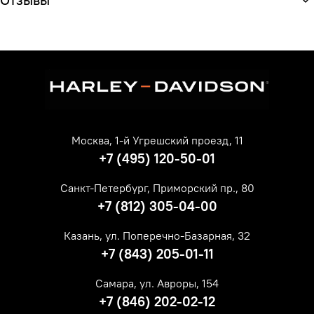
Москва, 1-й Угрешский проезд, 11
+7 (495) 120-50-01
Санкт-Петербург, Приморский пр., 80
+7 (812) 305-04-00
Казань, ул. Поперечно-Базарная, 32
+7 (843) 205-01-11
Самара, ул. Авроры, 154
+7 (846) 202-02-12