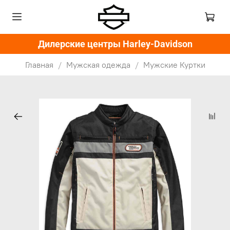
Дилерские центры Harley-Davidson
Главная
Мужская одежда
Мужские Куртки