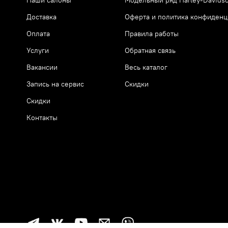
Доставка
Оферта и политика конфиденц
Оплата
Правила работы
Услуги
Обратная связь
Вакансии
Весь каталог
Запись на сервис
Скидки
Скидки
Контакты