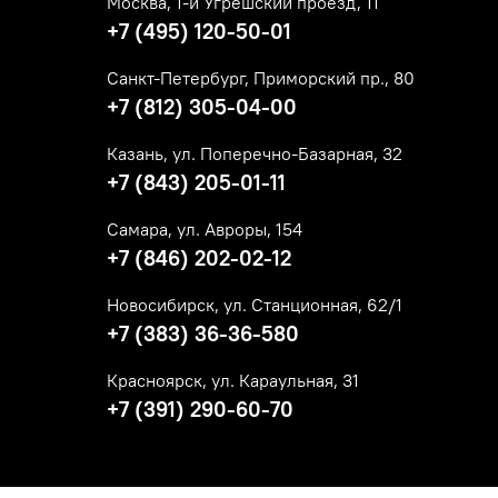
Москва, 1-й Угрешский проезд, 11
+7 (495) 120-50-01
Санкт-Петербург, Приморский пр., 80
+7 (812) 305-04-00
Казань, ул. Поперечно-Базарная, 32
+7 (843) 205-01-11
Самара, ул. Авроры, 154
+7 (846) 202-02-12
Новосибирск, ул. Станционная, 62/1
+7 (383) 36-36-580
Красноярск, ул. Караульная, 31
+7 (391) 290-60-70