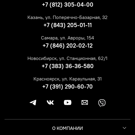
+7 (812) 305-04-00
Казань, ул. Поперечно-Базарная, 32
+7 (843) 205-01-11
Самара, ул. Авроры, 154
+7 (846) 202-02-12
Новосибирск, ул. Станционная, 62/1
+7 (383) 36-36-580
Красноярск, ул. Караульная, 31
+7 (391) 290-60-70
О КОМПАНИИ