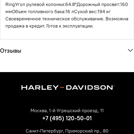
RingУгол рулевой колонки:64.8°Дорожный просвет:160
ммОбъем топливного бака:16 лСухой вес:194 кг
Своевременное техническое обслуживание. Возможна
продажа в кредит. Готов к эксплуатации.
Отзывы
Москва, 1-й Угрешский проезд, 11
+7 (495) 120-50-01
Санкт-Петербург, Приморский пр., 80