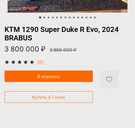
KTM 1290 Super Duke R Evo, 2024
BRABUS
3 800 000 ₽
3 850 000 ₽
(0)
В корзину
Купить в 1 клик