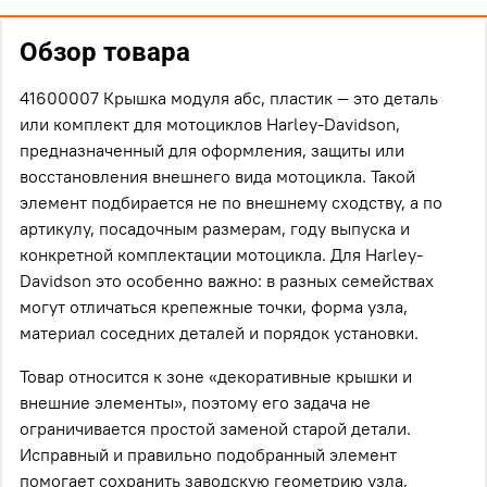
Обзор товара
41600007 Крышка модуля абс, пластик — это деталь
или комплект для мотоциклов Harley-Davidson,
предназначенный для оформления, защиты или
восстановления внешнего вида мотоцикла. Такой
элемент подбирается не по внешнему сходству, а по
артикулу, посадочным размерам, году выпуска и
конкретной комплектации мотоцикла. Для Harley-
Davidson это особенно важно: в разных семействах
могут отличаться крепежные точки, форма узла,
материал соседних деталей и порядок установки.
Товар относится к зоне «декоративные крышки и
внешние элементы», поэтому его задача не
ограничивается простой заменой старой детали.
Исправный и правильно подобранный элемент
помогает сохранить заводскую геометрию узла,