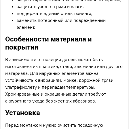
защитить узел от грязи и влаги;
поддержать единый стиль тюнинга;
заменить потерянный или поврежденный
элемент.
Особенности материала и
покрытия
В зависимости от позиции деталь может быть
изготовлена из пластика, стали, алюминия или другого
материала. Для наружных элементов важна
устойчивость к вибрациям, мойке, дорожной грязи,
ультрафиолету и перепадам температуры.
Хромированные и окрашенные детали требуют
аккуратного ухода без жестких абразивов.
Установка
Перед монтажом нужно очистить посадочную