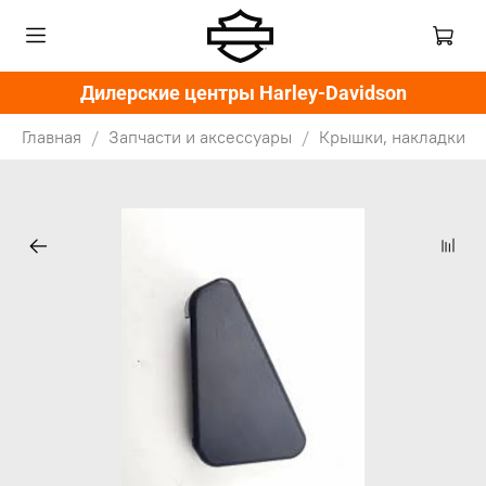
Дилерские центры Harley-Davidson
Главная
Запчасти и аксессуары
Крышки, накладки