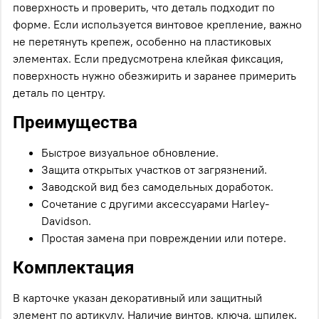
поверхность и проверить, что деталь подходит по
форме. Если используется винтовое крепление, важно
не перетянуть крепеж, особенно на пластиковых
элементах. Если предусмотрена клейкая фиксация,
поверхность нужно обезжирить и заранее примерить
деталь по центру.
Преимущества
Быстрое визуальное обновление.
Защита открытых участков от загрязнений.
Заводской вид без самодельных доработок.
Сочетание с другими аксессуарами Harley-
Davidson.
Простая замена при повреждении или потере.
Комплектация
В карточке указан декоративный или защитный
элемент по артикулу. Наличие винтов, ключа, шпилек,