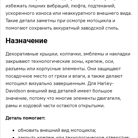
избежать лишних вибраций, люфта, подтеканий,
ускоренного износа или неаккуратного внешнего вида.
Такие детали заметны при осмотре мотоцикла и
помогают сохранить аккуратный заводской стиль.
Назначение
Декоративные крышки, колпачки, эмблемы и накладки
закрывают технологические зоны, крепеж, оси,
разъемы или корпусные элементы. Они защищают
посадочное место от грязи и влаги, а также делают
мотоцикл визуально завершенным. Для Harley-
Davidson внешний вид деталей имеет большое
значение, потому что многие элементы двигателя,
рамы и ходовой части остаются открытыми.
Деталь помогает:
обновить внешний вид мотоцикла;
закрыть крепеж или технологическое отверстие;