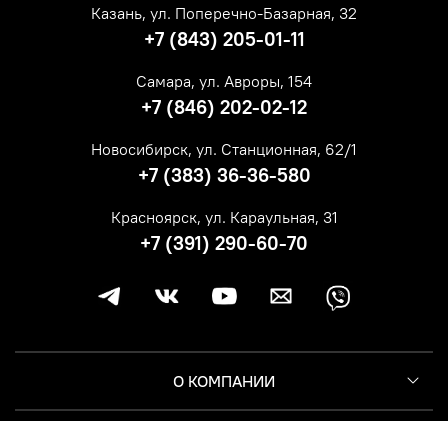
Казань, ул. Поперечно-Базарная, 32
+7 (843) 205-01-11
Самара, ул. Авроры, 154
+7 (846) 202-02-12
Новосибирск, ул. Станционная, 62/1
+7 (383) 36-36-580
Красноярск, ул. Караульная, 31
+7 (391) 290-60-70
О КОМПАНИИ
КЛИЕНТУ