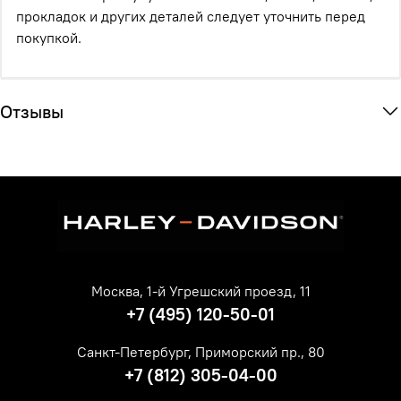
прокладок и других деталей следует уточнить перед
покупкой.
Отзывы
Москва, 1-й Угрешский проезд, 11
+7 (495) 120-50-01
Санкт-Петербург, Приморский пр., 80
+7 (812) 305-04-00