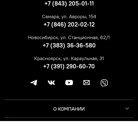
+7 (843) 205-01-11
Самара, ул. Авроры, 154
+7 (846) 202-02-12
Новосибирск, ул. Станционная, 62/1
+7 (383) 36-36-580
Красноярск, ул. Караульная, 31
+7 (391) 290-60-70
О КОМПАНИИ
КЛИЕНТУ