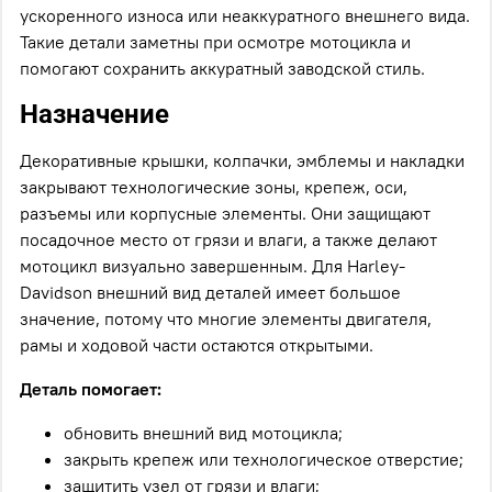
ускоренного износа или неаккуратного внешнего вида.
Такие детали заметны при осмотре мотоцикла и
помогают сохранить аккуратный заводской стиль.
Назначение
Декоративные крышки, колпачки, эмблемы и накладки
закрывают технологические зоны, крепеж, оси,
разъемы или корпусные элементы. Они защищают
посадочное место от грязи и влаги, а также делают
мотоцикл визуально завершенным. Для Harley-
Davidson внешний вид деталей имеет большое
значение, потому что многие элементы двигателя,
рамы и ходовой части остаются открытыми.
Деталь помогает:
обновить внешний вид мотоцикла;
закрыть крепеж или технологическое отверстие;
защитить узел от грязи и влаги;