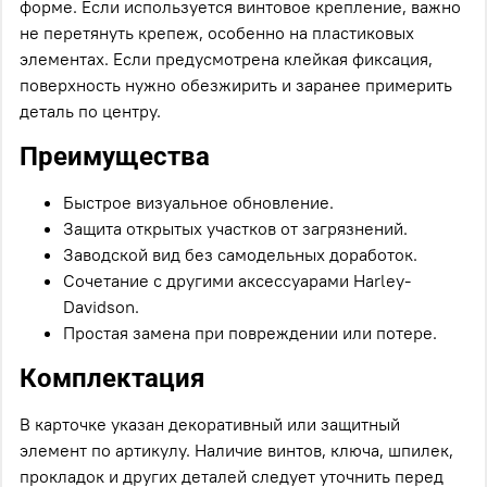
форме. Если используется винтовое крепление, важно
не перетянуть крепеж, особенно на пластиковых
элементах. Если предусмотрена клейкая фиксация,
поверхность нужно обезжирить и заранее примерить
деталь по центру.
Преимущества
Быстрое визуальное обновление.
Защита открытых участков от загрязнений.
Заводской вид без самодельных доработок.
Сочетание с другими аксессуарами Harley-
Davidson.
Простая замена при повреждении или потере.
Комплектация
В карточке указан декоративный или защитный
элемент по артикулу. Наличие винтов, ключа, шпилек,
прокладок и других деталей следует уточнить перед