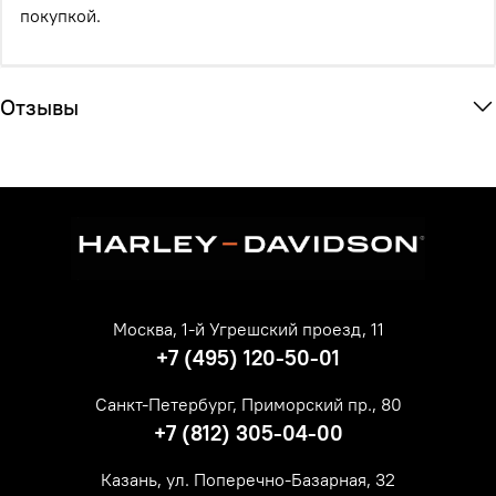
покупкой.
Отзывы
Москва, 1-й Угрешский проезд, 11
+7 (495) 120-50-01
Санкт-Петербург, Приморский пр., 80
+7 (812) 305-04-00
Казань, ул. Поперечно-Базарная, 32