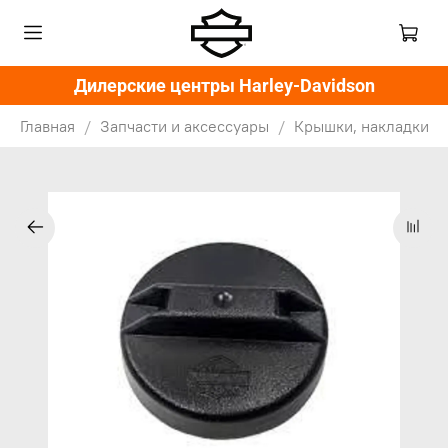
Дилерские центры Harley-Davidson
Главная
Запчасти и аксессуары
Крышки, накладки