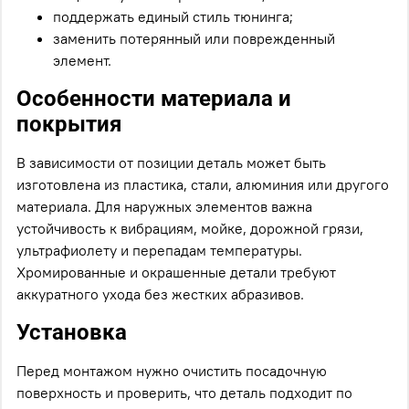
поддержать единый стиль тюнинга;
заменить потерянный или поврежденный
элемент.
Особенности материала и
покрытия
В зависимости от позиции деталь может быть
изготовлена из пластика, стали, алюминия или другого
материала. Для наружных элементов важна
устойчивость к вибрациям, мойке, дорожной грязи,
ультрафиолету и перепадам температуры.
Хромированные и окрашенные детали требуют
аккуратного ухода без жестких абразивов.
Установка
Перед монтажом нужно очистить посадочную
поверхность и проверить, что деталь подходит по