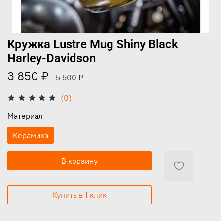
Кружка Lustre Mug Shiny Black
Harley-Davidson
3 850 ₽
5 500 ₽
(0)
Материал
Керамика
В корзину
Купить в 1 клик