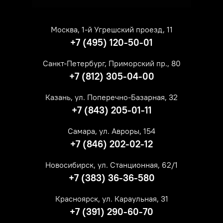
Москва, 1-й Угрешский проезд, 11
+7 (495) 120-50-01
Санкт-Петербург, Приморский пр., 80
+7 (812) 305-04-00
Казань, ул. Поперечно-Базарная, 32
+7 (843) 205-01-11
Самара, ул. Авроры, 154
+7 (846) 202-02-12
Новосибирск, ул. Станционная, 62/1
+7 (383) 36-36-580
Красноярск, ул. Караульная, 31
+7 (391) 290-60-70