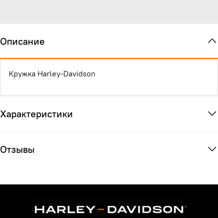
Описание
Кружка Harley-Davidson
Характеристики
Отзывы