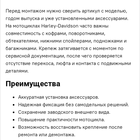
Перед монтажом нужно сверить артикул с моделью,
годом выпуска и уже установленными аксессуарами.
На мотоциклах Harley-Davidson часто важны
совместимость с кофрами, поворотниками,
обтекателями, нижними спойлерами, подножками и
багажниками. Крепеж затягивается с моментом по
сервисной документации, после чего проверяется
отсутствие перекоса, люфта и контакта с подвижными
деталями.
Преимущества
Аккуратная установка аксессуаров.
Надежная фиксация без самодельных решений.
Сохранение заводского внешнего вида.
Повышение практичности мотоцикла.
Возможность восстановить крепление после
ремонта или демонтажа.