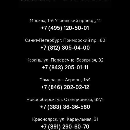
Москва, 1-й Угрешский проезд, 11
+7 (495) 120-50-01
Санкт-Петербург, Приморский пр., 80
+7 (812) 305-04-00
Казань, ул. Поперечно-Базарная, 32
+7 (843) 205-01-11
Самара, ул. Авроры, 154
+7 (846) 202-02-12
Новосибирск, ул. Станционная, 62/1
+7 (383) 36-36-580
Красноярск, ул. Караульная, 31
+7 (391) 290-60-70