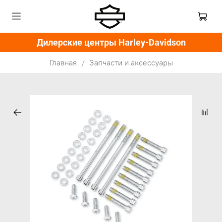
Дилерские центры Harley-Davidson
Главная
Запчасти и аксессуары