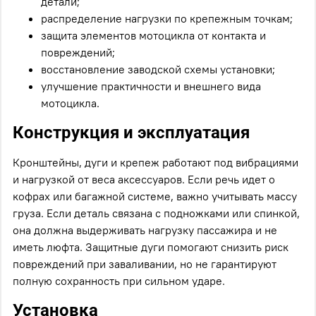
детали;
распределение нагрузки по крепежным точкам;
защита элементов мотоцикла от контакта и
повреждений;
восстановление заводской схемы установки;
улучшение практичности и внешнего вида
мотоцикла.
Конструкция и эксплуатация
Кронштейны, дуги и крепеж работают под вибрациями
и нагрузкой от веса аксессуаров. Если речь идет о
кофрах или багажной системе, важно учитывать массу
груза. Если деталь связана с подножками или спинкой,
она должна выдерживать нагрузку пассажира и не
иметь люфта. Защитные дуги помогают снизить риск
повреждений при заваливании, но не гарантируют
полную сохранность при сильном ударе.
Установка