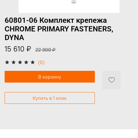
60801-06 Комплект крепежа
CHROME PRIMARY FASTENERS,
DYNA
15 610 ₽
22 300 ₽
(0)
В корзину
Купить в 1 клик