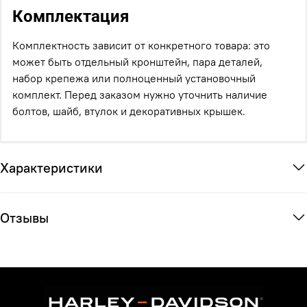
Комплектация
Комплектность зависит от конкретного товара: это
может быть отдельный кронштейн, пара деталей,
набор крепежа или полноценный установочный
комплект. Перед заказом нужно уточнить наличие
болтов, шайб, втулок и декоративных крышек.
Характеристики
Отзывы