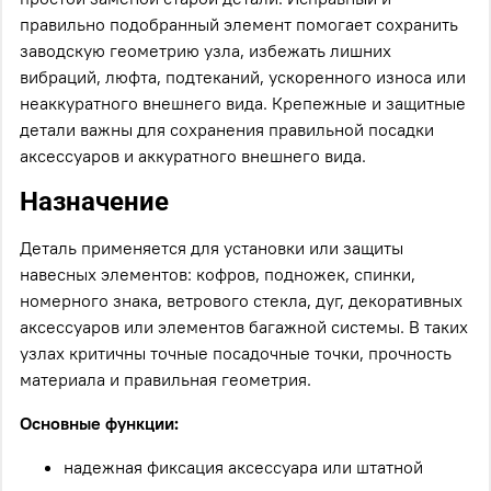
правильно подобранный элемент помогает сохранить
заводскую геометрию узла, избежать лишних
вибраций, люфта, подтеканий, ускоренного износа или
неаккуратного внешнего вида. Крепежные и защитные
детали важны для сохранения правильной посадки
аксессуаров и аккуратного внешнего вида.
Назначение
Деталь применяется для установки или защиты
навесных элементов: кофров, подножек, спинки,
номерного знака, ветрового стекла, дуг, декоративных
аксессуаров или элементов багажной системы. В таких
узлах критичны точные посадочные точки, прочность
материала и правильная геометрия.
Основные функции:
надежная фиксация аксессуара или штатной