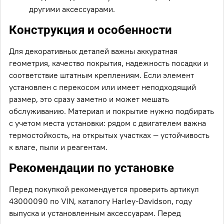
другими аксессуарами.
Конструкция и особенности
Для декоративных деталей важны аккуратная
геометрия, качество покрытия, надежность посадки и
соответствие штатным креплениям. Если элемент
установлен с перекосом или имеет неподходящий
размер, это сразу заметно и может мешать
обслуживанию. Материал и покрытие нужно подбирать
с учетом места установки: рядом с двигателем важна
термостойкость, на открытых участках — устойчивость
к влаге, пыли и реагентам.
Рекомендации по установке
Перед покупкой рекомендуется проверить артикул
43000090 по VIN, каталогу Harley-Davidson, году
выпуска и установленным аксессуарам. Перед