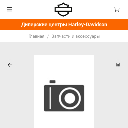
Дилерские центры Harley-Davidson
Главная
Запчасти и аксессуары