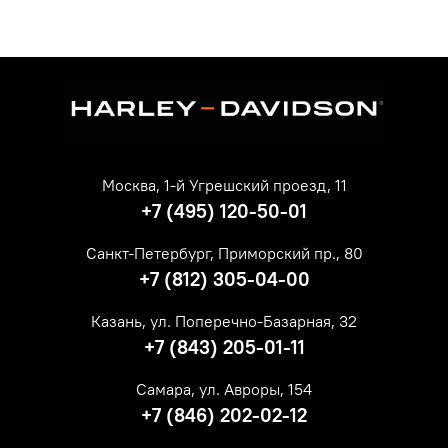
Москва, 1-й Угрешский проезд, 11
+7 (495) 120-50-01
Санкт-Петербург, Приморский пр., 80
+7 (812) 305-04-00
Казань, ул. Поперечно-Базарная, 32
+7 (843) 205-01-11
Самара, ул. Авроры, 154
+7 (846) 202-02-12