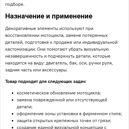
подборе.
Назначение и применение
Декоративные элементы используют при
восстановлении мотоцикла, замене потерянных
деталей, подготовке к продаже или индивидуальной
кастомизации. Они помогают убрать визуальную
незавершенность и подчеркнуть детали, которые
находятся на виду: двигатель, бак, оси, ручки руля,
задняя часть или аксессуары.
Товар подходит для следующих задач:
косметическое обновление мотоцикла;
замена поврежденной или отсутствующей
детали;
оформление зоны установки в фирменном стиле;
защита открытых крепежных точек от грязи;
создание единой визуальной концепции с