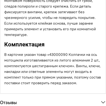
монтажом поверхность следует очистить от грязи,
следов полироли и старого крепежа. Если деталь
фиксируется винтами, крепеж затягивают без
чрезмерного усилия, чтобы не повредить покрытие.
Если используется клейкая основа, лучше заранее
примерить элемент и установить его при комнатной
температуре.
Комплектация
В карточке указан товар «43000090 Колпачки на ось
мотоцикла изготавливаются из литого алюминия 2 шт.,
комплектуются шестигранным ключом». Винты, ключи,
накладки или ответные элементы могут входить в
комплект только при прямом указании, поэтому состав
поставки стоит проверить перед заказом.
Отзывы