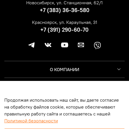
Новосибирск, ул. Станционная, 62/1
+7 (383) 36-36-580
Красноярск, ул. Караульная, 31
+7 (391) 290-60-70
О КОМПАНИИ
КЛИЕНТУ
Продолжая использовать наш сайт, вы даете согласие
ИНФОРМАЦИЯ
на обработку файлов cookie, которые обеспечивают
правильную работу сайта и соглашаетесь с нашей
Политикой безопасности