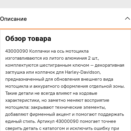
Описание
Обзор товара
43000090 Колпачки на ось мотоцикла
изготавливаются из литого алюминия 2 шт.,
комплектуются шестигранным ключом — декоративная
заглушка или колпачок для Harley-Davidson,
предназначенный для обновления внешнего вида
мотоцикла и аккуратного оформления отдельной зоны.
Такие детали не всегда влияют на ходовые
характеристики, но заметно меняют восприятие
мотоцикла: закрывают технические элементы,
добавляют фирменный акцент и помогают поддержать
единый стиль. Артикул 43000090 помогает точнее
сверить деталь с каталогом и исключить ошибку при