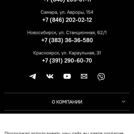
Самара, ул. Авроры, 154
+7 (846) 202-02-12
Новосибирск, ул. Станционная, 62/1
+7 (383) 36-36-580
Красноярск, ул. Караульная, 31
+7 (391) 290-60-70
О КОМПАНИИ
КЛИЕНТУ
Продолжая использовать наш сайт, вы даете согласие