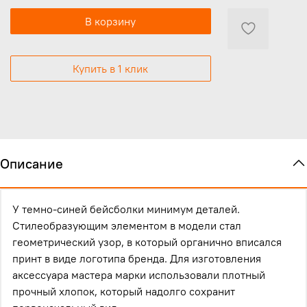
В корзину
Купить в 1 клик
Описание
У темно-синей бейсболки минимум деталей.
Стилеобразующим элементом в модели стал
геометрический узор, в который органично вписался
принт в виде логотипа бренда. Для изготовления
аксессуара мастера марки использовали плотный
прочный хлопок, который надолго сохранит