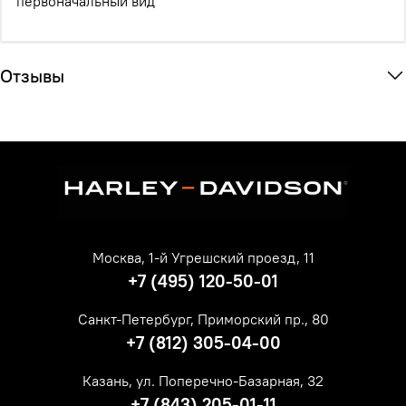
первоначальный вид
Отзывы
Москва, 1-й Угрешский проезд, 11
+7 (495) 120-50-01
Санкт-Петербург, Приморский пр., 80
+7 (812) 305-04-00
Казань, ул. Поперечно-Базарная, 32
+7 (843) 205-01-11