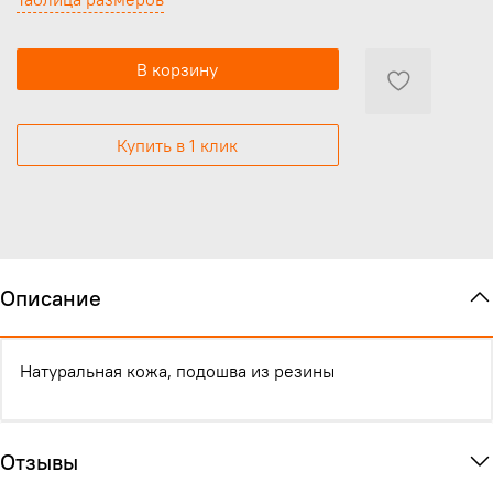
В корзину
Купить в 1 клик
Описание
Натуральная кожа, подошва из резины
Отзывы