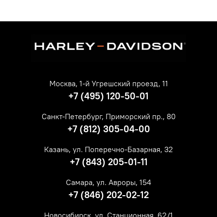
Москва, 1-й Угрешский проезд, 11
+7 (495) 120-50-01
Санкт-Петербург, Приморский пр., 80
+7 (812) 305-04-00
Казань, ул. Поперечно-Базарная, 32
+7 (843) 205-01-11
Самара, ул. Авроры, 154
+7 (846) 202-02-12
Новосибирск, ул. Станционная, 62/1