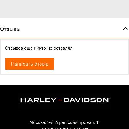
Отзывы
Отзывов еще никто не оставлял
Написать отзыв
Москва, 1-й Угрешский проезд, 11