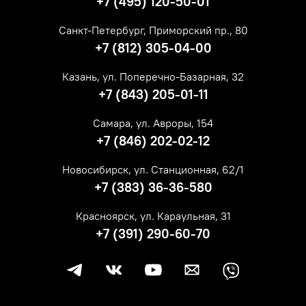
+7 (495) 120-50-01
Санкт-Петербург, Приморский пр., 80
+7 (812) 305-04-00
Казань, ул. Поперечно-Базарная, 32
+7 (843) 205-01-11
Самара, ул. Авроры, 154
+7 (846) 202-02-12
Новосибирск, ул. Станционная, 62/1
+7 (383) 36-36-580
Красноярск, ул. Караульная, 31
+7 (391) 290-60-70