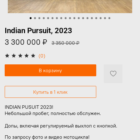
Indian Pursuit, 2023
3 300 000 ₽
3 350 000 ₽
(0)
В корзину
Купить в 1 клик
INDIAN PUSUIT 2023!
Небольшой пробег, полностью обслужен.
Допы, включая регулируемый выхлоп с кнопкой.
По запросу фото и видео мотоцикла!