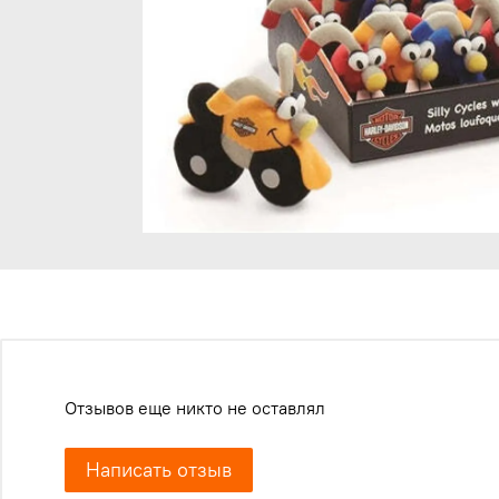
Отзывов еще никто не оставлял
Написать отзыв