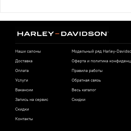
Наши салоны
Модельный ряд Harley-Davids
Доставка
Оферта и политика конфиденц
Оплата
Правила работы
Услуги
Обратная связь
Вакансии
Весь каталог
Запись на сервис
Скидки
Скидки
Контакты