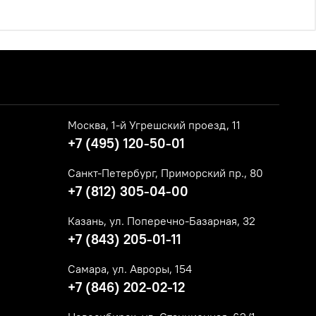
Москва, 1-й Угрешский проезд, 11
+7 (495) 120-50-01
Санкт-Петербург, Приморский пр., 80
+7 (812) 305-04-00
Казань, ул. Поперечно-Базарная, 32
+7 (843) 205-01-11
Самара, ул. Авроры, 154
+7 (846) 202-02-12