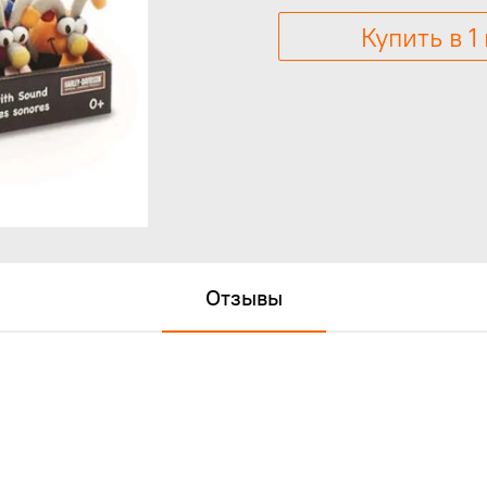
Купить в 1
Отзывы