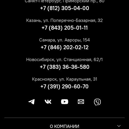
Санкт-Петербург, Приморский пр., 80
+7 (812) 305-04-00
Казань, ул. Поперечно-Базарная, 32
+7 (843) 205-01-11
Самара, ул. Авроры, 154
+7 (846) 202-02-12
Новосибирск, ул. Станционная, 62/1
+7 (383) 36-36-580
Красноярск, ул. Караульная, 31
+7 (391) 290-60-70
О КОМПАНИИ