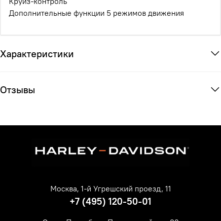
Круиз-контроль
Дополнительные функции 5 режимов движения
Характеристики
Отзывы
Москва, 1-й Угрешский проезд, 11
+7 (495) 120-50-01