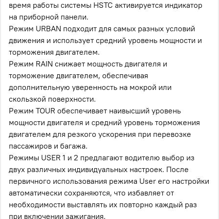
время работы системы HSTC активируется индикатор
на приборной панели.
Режим URBAN подходит для самых разных условий
движения и использует средний уровень мощности и
торможения двигателем.
Режим RAIN снижает мощность двигателя и
торможение двигателем, обеспечивая
дополнительную уверенность на мокрой или
скользкой поверхности.
Режим TOUR обеспечивает наивысший уровень
мощности двигателя и средний уровень торможения
двигателем для резкого ускорения при перевозке
пассажиров и багажа.
Режимы USER 1 и 2 предлагают водителю выбор из
двух различных индивидуальных настроек. После
первичного использования режима User его настройки
автоматически сохраняются, что избавляет от
необходимости выставлять их повторно каждый раз
при включении зажигания.