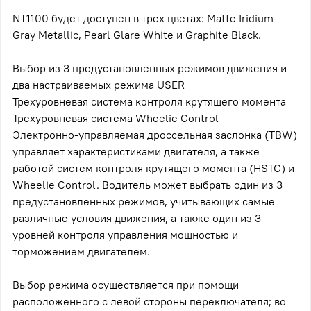
NT1100 будет доступен в трех цветах: Matte Iridium
Gray Metallic, Pearl Glare White и Graphite Black.
Выбор из 3 предустановленных режимов движения и
два настраиваемых режима USER
Трехуровневая система контроля крутящего момента
Трехуровневая система Wheelie Control
Электронно-управляемая дроссельная заслонка (TBW)
управляет характеристиками двигателя, а также
работой систем контроля крутящего момента (HSTC) и
Wheelie Control. Водитель может выбрать один из 3
предустановленных режимов, учитывающих самые
различные условия движения, а также один из 3
уровней контроля управления мощностью и
торможением двигателем.
Выбор режима осуществляется при помощи
расположенного с левой стороны переключателя; во