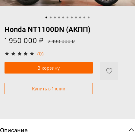
Honda NT1100DN (АКПП)
1 950 000 ₽
2 490 000 ₽
(0)
В корзину
Купить в 1 клик
Описание