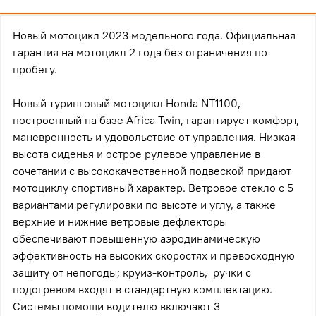
Новый мотоцикл 2023 модельного года. Официальная
гарантия на мотоцикл 2 года без ограничения по
пробегу.
Новый туринговый мотоцикл Honda NT1100,
построенный на базе Africa Twin, гарантирует комфорт,
маневренность и удовольствие от управления. Низкая
высота сиденья и острое рулевое управление в
сочетании с высококачественной подвеской придают
мотоциклу спортивный характер. Ветровое стекло с 5
вариантами регулировки по высоте и углу, а также
верхние и нижние ветровые дефлекторы
обеспечивают повышенную аэродинамическую
эффективность на высоких скоростях и превосходную
защиту от непогоды; круиз-контроль, ручки с
подогревом входят в стандартную комплектацию.
Системы помощи водителю включают 3