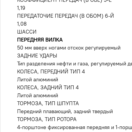
1,19
ПЕРЕДАТОЧИЕ ПЕРЕДАЧ (В ОБОМ) 6-Й
1,08
ШАССИ
ПЕРЕДНЯЯ ВИЛКА
50 мм вверх ногами отскок регулируемый
ЗАДНИЕ УДАРЫ
Тип разделения нефти и газа, регулируемый 
КОЛЕСА, ПЕРЕДНИЙ ТИП 4
Литой алюминий
КОЛЕСА, ЗАДНИЙ ТИП 4
Литой алюминий
ТОРМОЗА, ТИП ШПУПТА
Передний плавающий, задний твердый
ТОРМОЗА, ТИП РОТОРА
4-порштоне фиксированная передняя и 1-пор