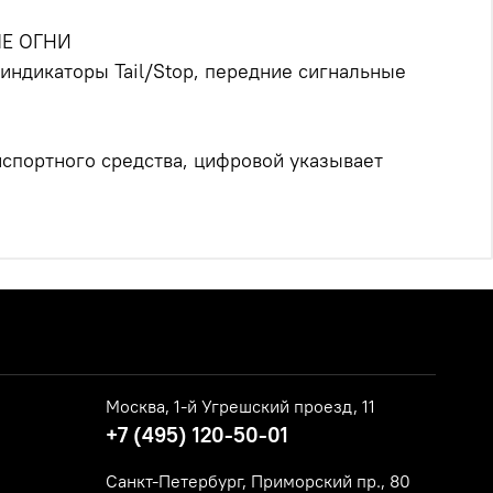
ЫЕ ОГНИ
индикаторы Tail/Stop, передние сигнальные
спортного средства, цифровой указывает
Москва, 1-й Угрешский проезд, 11
+7 (495) 120-50-01
Санкт-Петербург, Приморский пр., 80