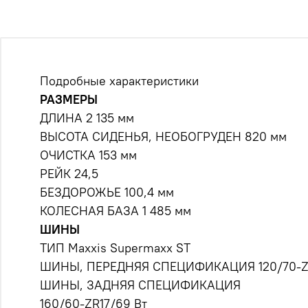
Подробные характеристики
РАЗМЕРЫ
ДЛИНА 2 135 мм
ВЫСОТА СИДЕНЬЯ, НЕОБОГРУДЕН 820 мм
ОЧИСТКА 153 мм
РЕЙК 24,5
БЕЗДОРОЖЬЕ 100,4 мм
КОЛЕСНАЯ БАЗА 1 485 мм
ШИНЫ
ТИП Maxxis Supermaxx ST
ШИНЫ, ПЕРЕДНЯЯ СПЕЦИФИКАЦИЯ 120/70-ZR
ШИНЫ, ЗАДНЯЯ СПЕЦИФИКАЦИЯ
160/60-ZR17/69 Вт