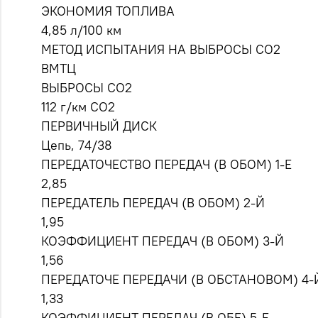
ЭКОНОМИЯ ТОПЛИВА
4,85 л/100 км
МЕТОД ИСПЫТАНИЯ НА ВЫБРОСЫ CO2
ВМТЦ
ВЫБРОСЫ CO2
112 г/км CO2
ПЕРВИЧНЫЙ ДИСК
Цепь, 74/38
ПЕРЕДАТОЧЕСТВО ПЕРЕДАЧ (В ОБОМ) 1-Е
2,85
ПЕРЕДАТЕЛЬ ПЕРЕДАЧ (В ОБОМ) 2-Й
1,95
КОЭФФИЦИЕНТ ПЕРЕДАЧ (В ОБОМ) 3-Й
1,56
ПЕРЕДАТОЧЕ ПЕРЕДАЧИ (В ОБСТАНОВОМ) 4-
1,33
КОЭФФИЦИЕНТ ПЕРЕДАЧ (В ОБЕ) 5-Е