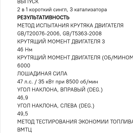
ВЫПУСК
2 в 1 короткий сингл, 3 катализатора
РЕЗУЛЬТАТИВНОСТЬ
МЕТОД ИСПЫТАНИЯ КРУТЯКА ДВИГАТЕЛЯ
GB/T20076-2006, GB/T5363-2008
КРУТЯЩИЙ МОМЕНТ ДВИГАТЕЛЯ 3
46 Нм
КРУТЯЩИЙ МОМЕНТ ДВИГАТЕЛЯ (ОБ/МИНОМ
6000
ЛОШАДИНАЯ СИЛА
47 л.с. / 35 кВт при 8500 об/мин
УГОЛ НАКЛОНА, ВПРАВЫЙ (DEG.)
46,9
УГОЛ НАКЛОНА, СЛЕВА (DEG.)
49,5
МЕТОД ТЕСТИРОВАНИЯ ЭКОНОМИИ ТОПЛИВ
ВМТЦ