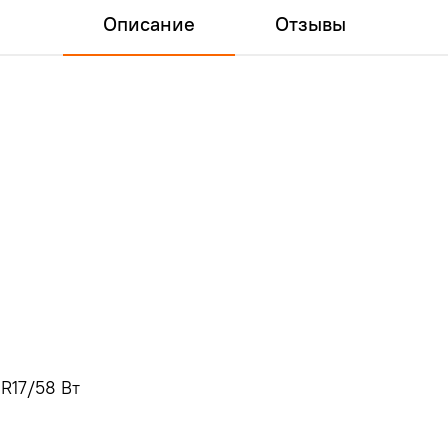
Описание
Отзывы
17/58 Вт