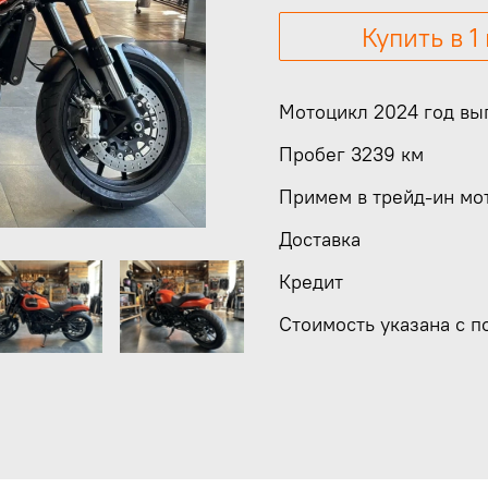
Купить в 1
Мотоцикл 2024 год вы
Пробег 3239 км
Примем в трейд-ин мо
Доставка
Кредит
Стоимость указана с 