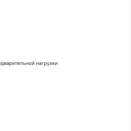
едварительной нагрузки