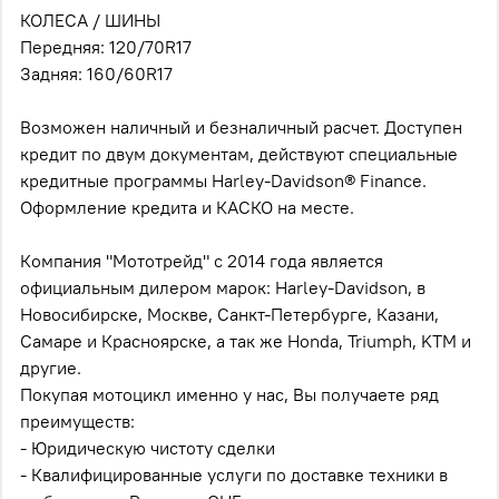
КОЛЕСА / ШИНЫ
Передняя: 120/70R17
Задняя: 160/60R17
Возможен наличный и безналичный расчет. Доступен
кредит по двум документам, действуют специальные
кредитные программы Harley-Davidson® Finance.
Оформление кредита и КАСКО на месте.
Компания "Мототрейд" c 2014 года является
официальным дилером марок: Harley-Davidson, в
Новосибирске, Москве, Санкт-Петербурге, Казани,
Самаре и Красноярске, а так же Honda, Triumph, KTM и
другие.
Покупая мотоцикл именно у нас, Вы получаете ряд
преимуществ:
- Юридическую чистоту сделки
- Квалифицированные услуги по доставке техники в