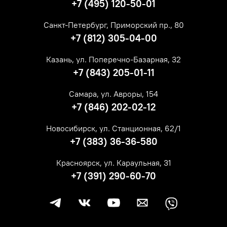
+7 (495) 120-50-01
Санкт-Петербург, Приморский пр., 80
+7 (812) 305-04-00
Казань, ул. Поперечно-Базарная, 32
+7 (843) 205-01-11
Самара, ул. Авроры, 154
+7 (846) 202-02-12
Новосибирск, ул. Станционная, 62/1
+7 (383) 36-36-580
Красноярск, ул. Караульная, 31
+7 (391) 290-60-70