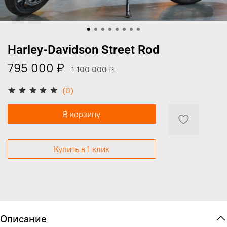
Harley-Davidson Street Rod
795 000 ₽
1 100 000 ₽
(0)
В корзину
Купить в 1 клик
Описание