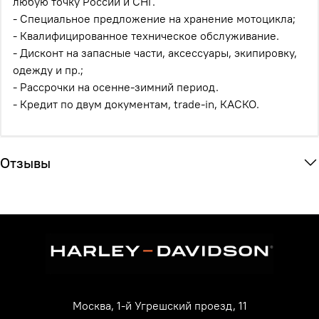
любую точку России и СНГ.
- Специальное предложение на хранение мотоцикла;
- Квалифицированное техническое обслуживание.
- Дисконт на запасные части, аксессуары, экипировку,
одежду и пр.;
- Рассрочки на осенне-зимний период.
- Кредит по двум документам, trade-in, КАСКО.
Отзывы
Москва, 1-й Угрешский проезд, 11