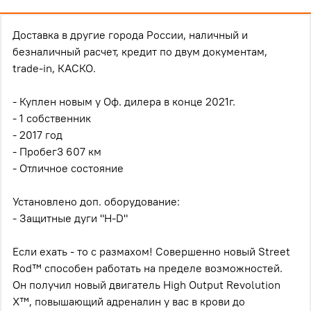
Доставка в другие города России, наличный и
безналичный расчет, кредит по двум документам,
trade-in, КАСКО.
- Куплен новым у Оф. дилера в конце 2021г.
- 1 собственник
- 2017 год
- Пробег3 607 км
- Отличное состояние
Установлено доп. оборудование:
- Защитные дуги "H-D"
Если ехать - то с размахом! Совершенно новый Street
Rod™ способен работать на пределе возможностей.
Он получил новый двигатель High Output Revolution
X™, повышающий адреналин у вас в крови до